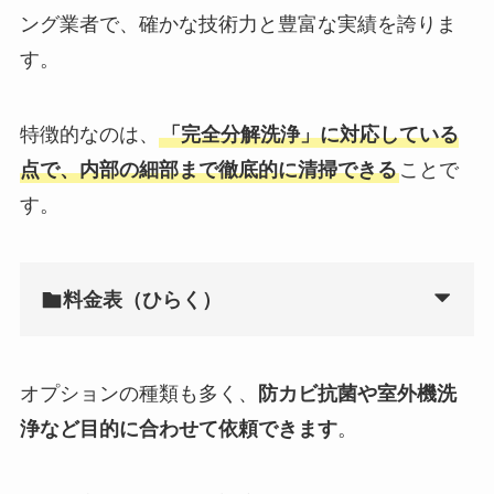
ング業者で、確かな技術力と豊富な実績を誇りま
す。
特徴的なのは、
「完全分解洗浄」に対応している
点で、内部の細部まで徹底的に清掃できる
ことで
す。
料金表（ひらく）
オプションの種類も多く、
防カビ抗菌や室外機洗
浄など目的に合わせて依頼できます
。