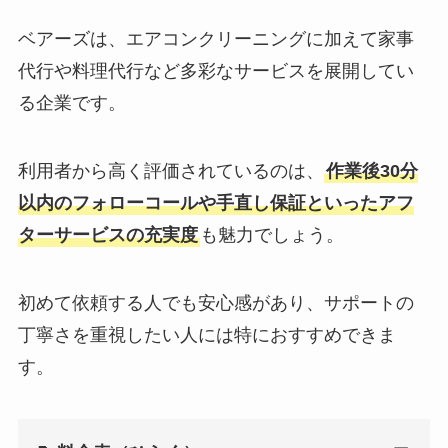
ベアーズは、エアコンクリーニングに加えて家事
代行や料理代行など多彩なサービスを展開してい
る企業です。
利用者から高く評価されているのは、
作業後30分
以内のフォローコールや手直し保証といったアフ
ターサービスの充実度
も魅力でしょう。
初めて依頼する人でも安心感があり、サポートの
丁寧さを重視したい人には特におすすめできま
す。