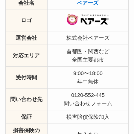
会社名
ベアーズ
ロゴ
運営会社
株式会社ベアーズ
首都圏・関西など
対応エリア
全国主要都市
9:00〜18:00
受付時間
年中無休
0120-552-445
問い合わせ先
問い合わせフォーム
保証
損害賠償保険加入
損害保険の