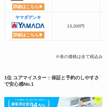
詳細はこちら▶
ヤマダデンキ
13,200円
詳細はこちら▶
※表の価格は全て税込み
1位 ユアマイスター：保証と予約のしやすさ
で安心感No.1