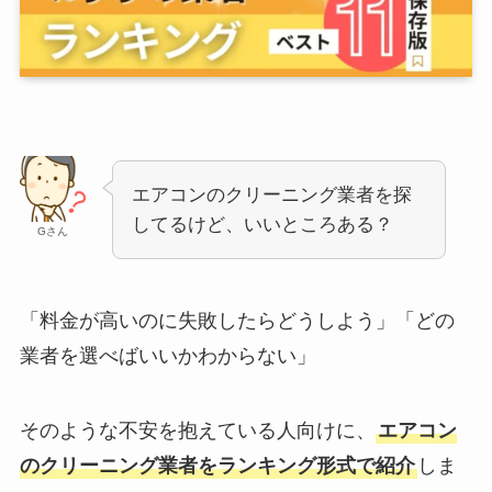
エアコンのクリーニング業者を探
してるけど、いいところある？
Gさん
「料金が高いのに失敗したらどうしよう」「どの
業者を選べばいいかわからない」
そのような不安を抱えている人向けに、
エアコン
のクリーニング業者をランキング形式で紹介
しま