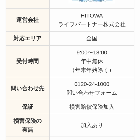
HITOWA
運営会社
ライフパートナー株式会社
対応エリア
全国
9:00〜18:00
受付時間
年中無休
（年末年始除く）
0120-24-1000
問い合わせ先
問い合わせフォーム
保証
損害賠償保険加入
損害保険の
加入あり
有無