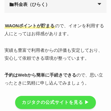
料金表（ひらく）
WAONポイントが貯まる
ので、イオンを利用する
人にとってはお得感があります。
実績も豊富で利用者からの評価も安定しており、
安心して依頼できる環境が整っています。
予約はWebから簡単に手続きできる
ので、思い立
ったときに気軽に申し込んでみましょう。
カジタクの公式サイトを見る ▶︎