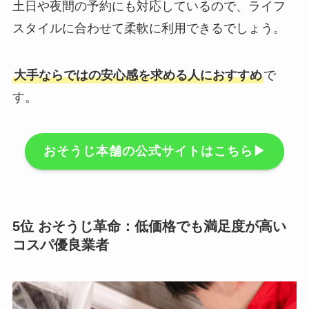
土日や夜間の予約にも対応しているので、ライフ
スタイルに合わせて柔軟に利用できるでしょう。
大手ならではの安心感を求める人におすすめ
で
す。
おそうじ本舗の公式サイトはこちら▶
5位 おそうじ革命：低価格でも満足度が高い
コスパ優良業者