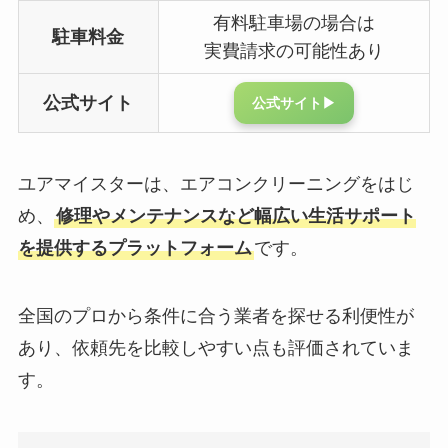
有料駐車場の場合は
駐車料金
実費請求の可能性あり
公式サイト
公式サイト▶︎
ユアマイスターは、エアコンクリーニングをはじ
め、
修理やメンテナンスなど幅広い生活サポート
を提供するプラットフォーム
です。
全国のプロから条件に合う業者を探せる利便性が
あり、依頼先を比較しやすい点も評価されていま
す。