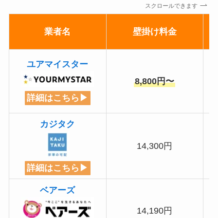
スクロールできます
業者名
壁掛け料金
ユアマイスター
8,800円〜
詳細はこちら▶
カジタク
14,300円
詳細はこちら▶
ベアーズ
14,190円