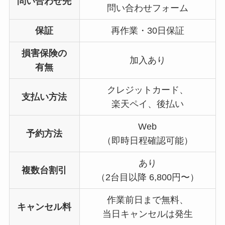
問い合わせ先
問い合わせフォーム
保証
再作業・30日保証
損害保険の
加入あり
有無
クレジットカード、
支払い方法
楽天ペイ、後払い
Web
予約方法
（即時日程確認可能）
あり
複数台割引
（2台目以降 6,800円〜）
作業前日まで無料、
キャンセル料
当日キャンセルは発生