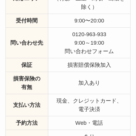
除く）
受付時間
9:00〜20:00
0120-963-933
問い合わせ先
9:00～19:00
問い合わせフォーム
保証
損害賠償保険加入
損害保険の
加入あり
有無
現金、クレジットカード、
支払い方法
電子決済
予約方法
Web・電話