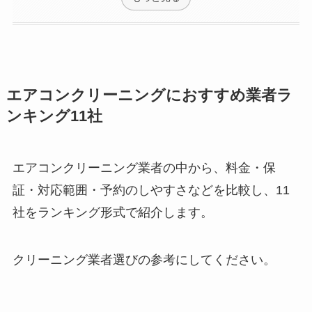
エアコンクリーニングにおすすめ業者ラ
ンキング11社
エアコンクリーニング業者の中から、料金・保
証・対応範囲・予約のしやすさなどを比較し、11
社をランキング形式で紹介します。
クリーニング業者選びの参考にしてください。