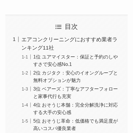
目次
エアコンクリーニングにおすすめ業者ラ
ンキング11社
1位 ユアマイスター：保証と予約のしや
すさで安心感No.1
2位 カジタク：安心のイオングループと
無料オプションが魅力
3位 ベアーズ：丁寧なアフターフォロー
と家事代行も充実
4位 おそうじ本舗：完全分解洗浄に対応
する大手の安心感
5位 おそうじ革命：低価格でも満足度が
高いコスパ優良業者