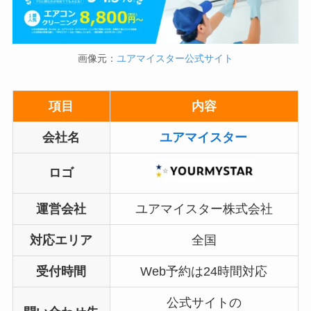
画像元：
ユアマイスター公式サイト
項目
内容
会社名
ユアマイスター
ロゴ
運営会社
ユアマイスター株式会社
対応エリア
全国
受付時間
Web予約は24時間対応
公式サイトの