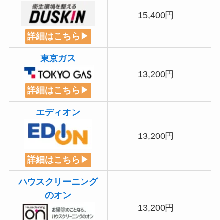
15,400円
詳細はこちら▶
東京ガス
13,200円
詳細はこちら▶
エディオン
13,200円
詳細はこちら▶
ハウスクリーニング
のオン
13,200円