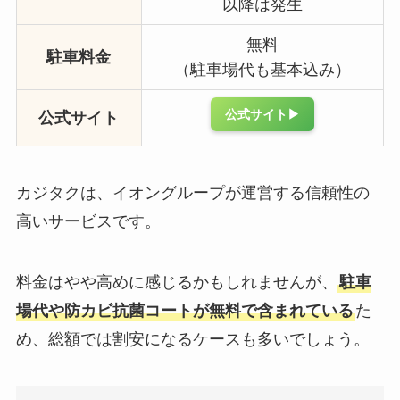
以降は発生
無料
駐車料金
（駐車場代も基本込み）
公式サイト▶︎
公式サイト
カジタクは、イオングループが運営する信頼性の
高いサービスです。
料金はやや高めに感じるかもしれませんが、
駐車
場代や防カビ抗菌コートが無料で含まれている
た
め、総額では割安になるケースも多いでしょう。