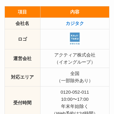
項目
内容
会社名
カジタク
ロゴ
アクティア株式会社
運営会社
（イオングループ）
全国
対応エリア
（一部除外あり）
0120-052-011
10:00〜17:00
受付時間
年末年始除く
（Web予約は24時間）