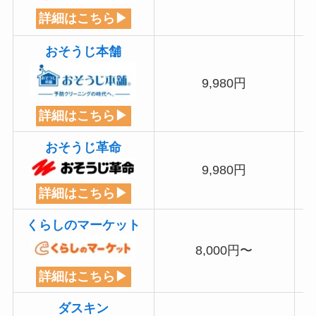
詳細はこちら▶
おそうじ本舗
9,980円
詳細はこちら▶
おそうじ革命
9,980円
詳細はこちら▶
くらしのマーケット
8,000円〜
詳細はこちら▶
ダスキン