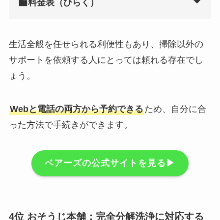
料金表（ひらく）
生活全般を任せられる利便性もあり、掃除以外の
サポートを依頼する人にとっては頼れる存在でし
ょう。
Webと電話の両方から予約できる
ため、自分に合
った方法で手続きができます。
ベアーズの公式サイトを見る▶︎
4位 おそうじ本舗：完全分解洗浄に対応する