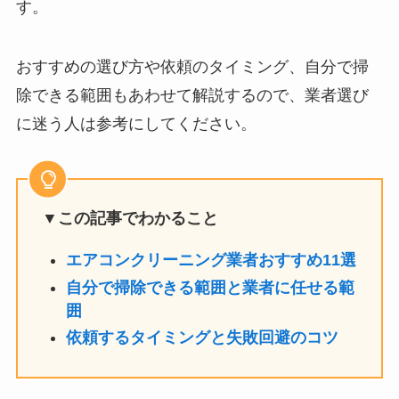
す。
おすすめの選び方や依頼のタイミング、自分で掃
除できる範囲もあわせて解説するので、業者選び
に迷う人は参考にしてください。
▼この記事でわかること
エアコンクリーニング業者おすすめ11選
自分で掃除できる範囲と業者に任せる範
囲
依頼するタイミングと失敗回避のコツ