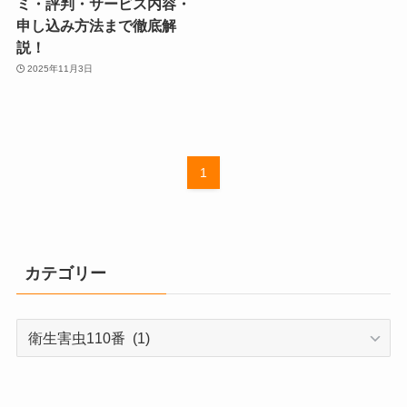
ミ・評判・サービス内容・
申し込み方法まで徹底解
説！
2025年11月3日
1
カテゴリー
カ
テ
ゴ
リ