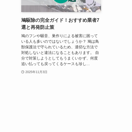
鳩駆除の完全ガイド！おすすめ業者7
選と再発防止策
鳩のフンや騒音、巣作りによる被害に困って
いる人も多いのではないでしょうか？ 鳩は鳥
獣保護法で守られているため、適切な方法で
対処しないと違法になることもあります。 自
分で対策しようとしてもうまくいかず、何度
追い払っても戻ってくるケースも珍し...
2025年11月3日