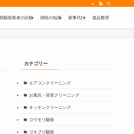
獣駆除業者の比較
掃除の知識
家事代行
遺品整理
カテゴリー
エアコンクリーニング
お風呂・浴室クリーニング
キッチンクリーニング
コウモリ駆除
ゴキブリ駆除