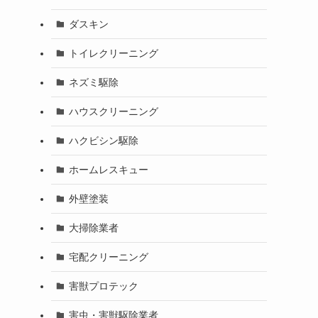
ダスキン
トイレクリーニング
ネズミ駆除
ハウスクリーニング
ハクビシン駆除
ホームレスキュー
外壁塗装
大掃除業者
宅配クリーニング
害獣プロテック
害虫・害獣駆除業者