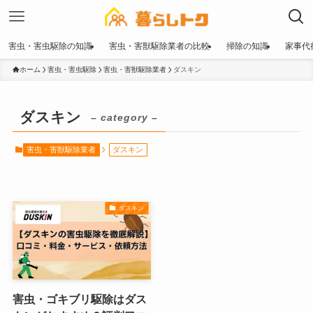
害虫・害虫駆除の知識
害虫・害獣駆除業者の比較
掃除の知識
家事代
ホーム
害虫・害虫駆除
害虫・害獣駆除業者
ダスキン
ダスキン
– category –
害虫・害獣駆除業者
ダスキン
ダスキン
害虫・ゴキブリ駆除はダス