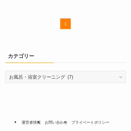
1
カテゴリー
カ
テ
ゴ
リ
ー
運営者情報
お問い合わせ
プライベートポリシー