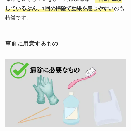
しているぶん、1回の掃除で効果を感じやすい
のも
特徴です。
事前に用意するもの