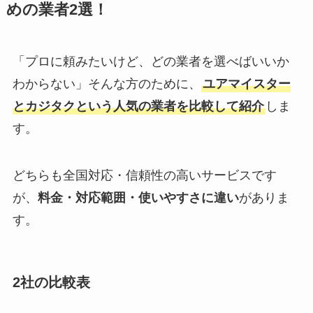
めの業者2選！
「プロに頼みたいけど、どの業者を選べばいいか
わからない」そんな方のために、
ユアマイスター
とカジタクという人気の業者を比較して紹介
しま
す。
どちらも全国対応・信頼性の高いサービスです
が、
料金・対応範囲・使いやすさに違い
がありま
す。
2社の比較表