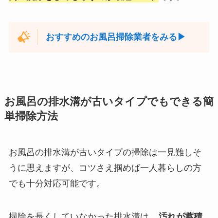
おすすめのお風呂掃除業者をみる▶︎
お風呂の排水溝が古いタイプでもできる簡
単掃除方法
お風呂の排水溝が古いタイプの掃除は一見難しそ
うに思えますが、コツさえ掴めば一人暮らしの方
でも十分対応可能です。
掃除を長くしていなかった排水溝は、
汚れが蓄積