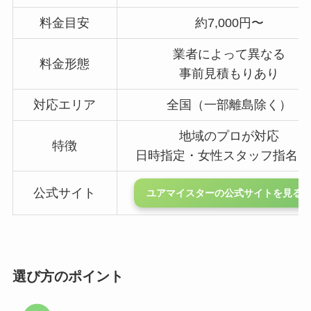
料金目安
約7,000円〜
業者によって異なる
料金形態
事前見積もりあり
対応エリア
全国（一部離島除く）
地域のプロが対応
特徴
日時指定・女性スタッフ指名も
公式サイト
ユアマイスターの公式サイトを見る▶
選び方のポイント