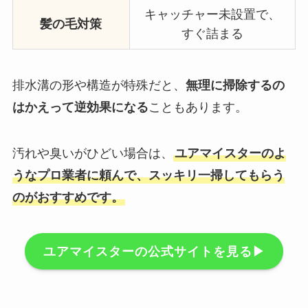
キャッチャー未設置で、
髪の毛対策
すぐ詰まる
排水溝の形や構造が特殊だと、
無理に掃除するの
はかえって逆効果になる
こともあります。
汚れや臭いがひどい場合は、
ユアマイスターのよ
うなプロ業者に頼んで、スッキリ一掃してもらう
のがおすすめです。
ユアマイスターの公式サイトを見る▶︎