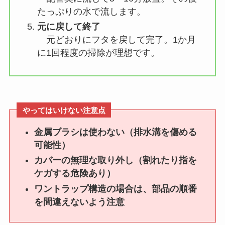
たっぷりの水で流します。
元に戻して終了
元どおりにフタを戻して完了。1か月
に1回程度の掃除が理想です。
やってはいけない注意点
金属ブラシは使わない（排水溝を傷める
可能性）
カバーの無理な取り外し（割れたり指を
ケガする危険あり）
ワントラップ構造の場合は、部品の順番
を間違えないよう注意