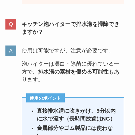
キッチン泡ハイターで排水溝を掃除でき
ますか？
使用は可能ですが、注意が必要です。
泡ハイターは漂白・除菌に優れている一
方で、
排水溝の素材を傷める可能性
もあ
ります。
使用のポイント
直接排水溝に吹きかけ、5分以内
に水で流す（長時間放置はNG）
金属部分やゴム製品には使わな