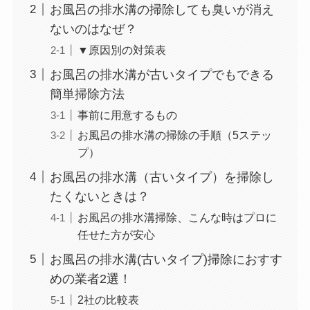
お風呂の排水溝の掃除しても臭いが消え
ないのはなぜ？
▼原因別の対策表
お風呂の排水溝が古いタイプでもできる
簡単掃除方法
事前に用意するもの
お風呂の排水溝の掃除の手順（5ステッ
プ）
お風呂の排水溝（古いタイプ）を掃除し
たくないときは？
お風呂の排水溝掃除、こんな時はプロに
任せた方が安心
お風呂の排水溝(古いタイプ)掃除におすす
めの業者2選！
2社の比較表