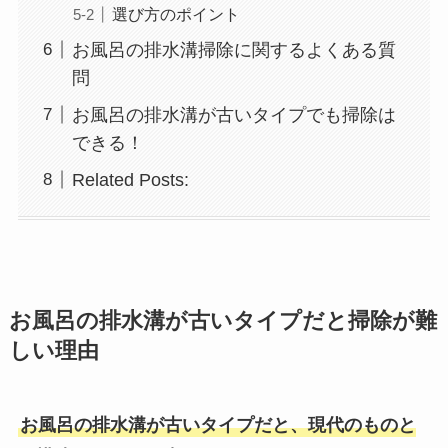
選び方のポイント
お風呂の排水溝掃除に関するよくある質
問
お風呂の排水溝が古いタイプでも掃除は
できる！
Related Posts:
お風呂の排水溝が古いタイプだと掃除が難
しい理由
お風呂の排水溝が古いタイプだと、現代のものと