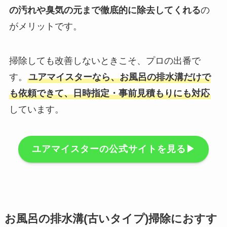
の汚れや臭気の元まで徹底的に除去してくれる
の
がメリットです。
掃除しても改善しないときこそ、プロの出番で
す。
ユアマイスターなら、お風呂の排水溝だけで
も依頼できて、日時指定・事前見積もりにも対応
しています。
ユアマイスターの公式サイトを見る▶︎
お風呂の排水溝(古いタイプ)掃除におすす