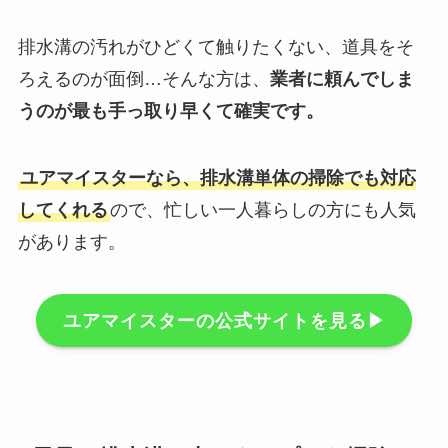
排水溝の汚れがひどくて触りたくない、道具をそ
ろえるのが面倒…そんな方は、
業者に頼んでしま
うのが最も手っ取り早くて確実です。
ユアマイスターなら、排水溝単体の掃除でも対応
してくれる
ので、忙しい一人暮らしの方にも人気
があります。
ユアマイスターの公式サイトを見る▶︎