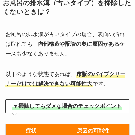
お風呂の排水溝（古いタイプ）を掃除した
くないときは？
お風呂の排水溝が古いタイプの場合、表面の汚れ
は取れても、
内部構造や配管の奥に原因があるケ
ース
も少なくありません。
以下のような状態であれば、
市販のパイプクリー
ナーだけでは解決できない可能性大
です。
▼掃除してもダメな場合のチェックポイント
症状
原因の可能性