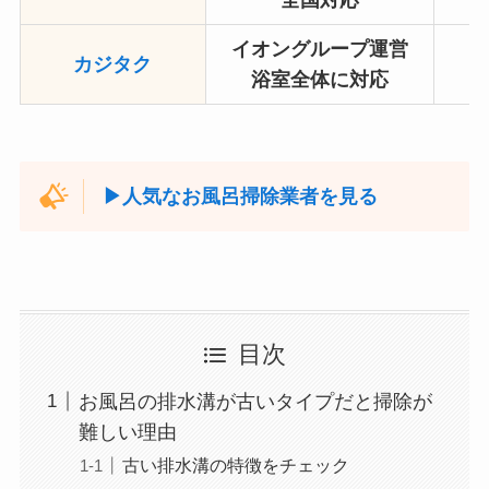
全国対応
イオングループ運営
カジタク
浴室全体に対応
▶︎人気なお風呂掃除業者を見る
目次
お風呂の排水溝が古いタイプだと掃除が
難しい理由
古い排水溝の特徴をチェック