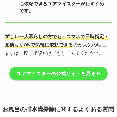
も依頼できるユアマイスターがおすすめ
です。
忙しい一人暮らしの方でも、スマホで日時指定・
見積もりOKで気軽に依頼できる
のが人気の理由。
まずは一度、相談だけでもしてみてください。
ユアマイスターの公式サイトを見る▶︎
お風呂の排水溝掃除に関するよくある質問