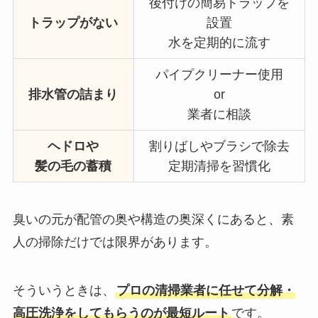
後付けの簡易トラップを
トラップがない
設置
水を定期的に流す
パイプクリーナー使用
排水管の詰まり
or
業者に相談
ヘドロや
割りばしやブラシで除去
髪の毛の蓄積
定期清掃を習慣化
臭いの元が配管の奥や構造の奥深くにあると、素
人の掃除だけでは限界があります。
そういうときは、
プロの清掃業者に任せて分解・
高圧洗浄をしてもらうのが最短ルート
です。