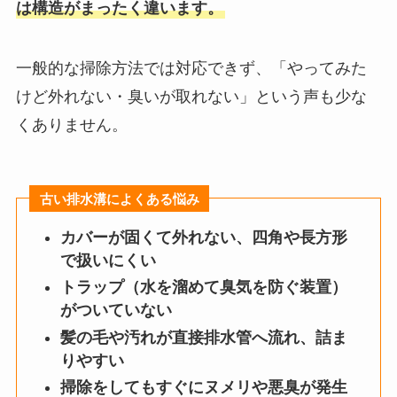
は構造がまったく違います。
一般的な掃除方法では対応できず、「やってみた
けど外れない・臭いが取れない」という声も少な
くありません。
古い排水溝によくある悩み
カバーが固くて外れない、四角や長方形
で扱いにくい
トラップ（水を溜めて臭気を防ぐ装置）
がついていない
髪の毛や汚れが直接排水管へ流れ、詰ま
りやすい
掃除をしてもすぐにヌメリや悪臭が発生