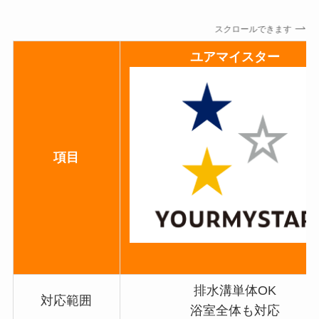
スクロールできます
ユアマイスター
項目
排水溝単体OK
対応範囲
浴室全体も対応