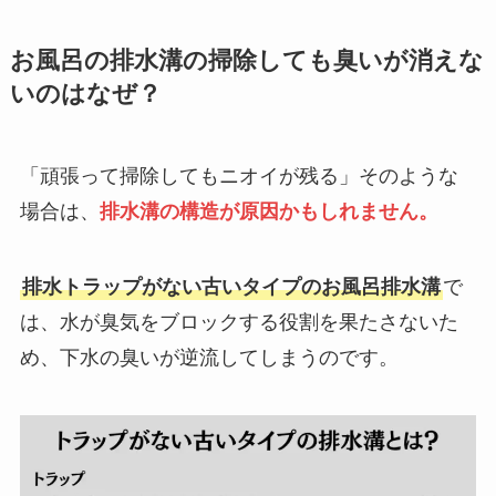
お風呂の排水溝の掃除しても臭いが消えな
いのはなぜ？
「頑張って掃除してもニオイが残る」そのような
場合は、
排水溝の構造が原因かもしれません。
排水トラップがない古いタイプのお風呂排水溝
で
は、水が臭気をブロックする役割を果たさないた
め、下水の臭いが逆流してしまうのです。