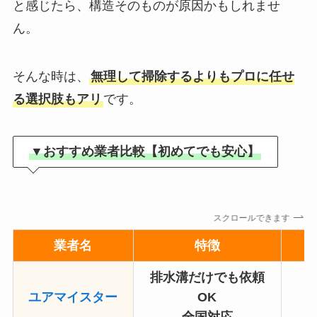
と感じたら、構造そのものが原因かもしれませ
ん。
そんな時は、
無理して掃除するよりもプロに任せ
る選択肢もアリ
です。
▼おすすめ業者比較【初めてでも安心】
スクロールできます
業者名
特徴
排水溝だけでも依頼
ユアマイスター
OK