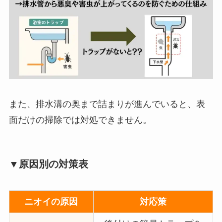
また、排水溝の奥まで詰まりが進んでいると、表
面だけの掃除では対処できません。
▼原因別の対策表
ニオイの原因
対応策