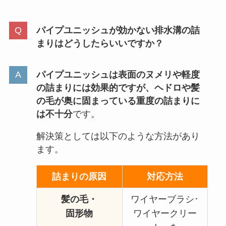
パイプユニッシュが効かない排水溝の詰
まりはどうしたらいいですか？
パイプユニッシュは表面のヌメリや軽度
の詰まりには効果的ですが、ヘドロや髪
の毛が奥に固まっている重度の詰まりに
は不十分
です。
解決策としては以下のような方法があり
ます。
詰まりの原因
対応方法
髪の毛・
ワイヤーブラシ･
固形物
ワイヤークリー