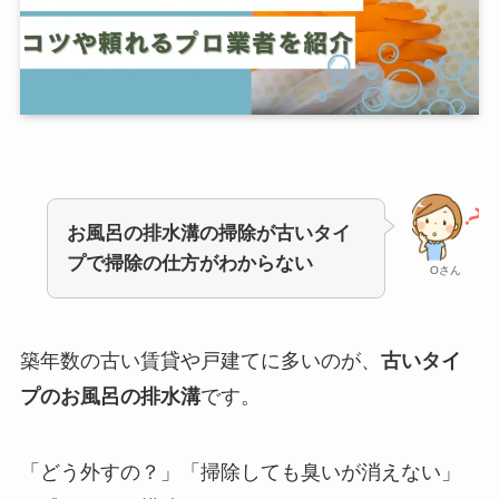
お風呂の排水溝の掃除が古いタイ
プで掃除の仕方がわからない
Oさん
築年数の古い賃貸や戸建てに多いのが、
古いタイ
プのお風呂の排水溝
です。
「どう外すの？」「掃除しても臭いが消えない」