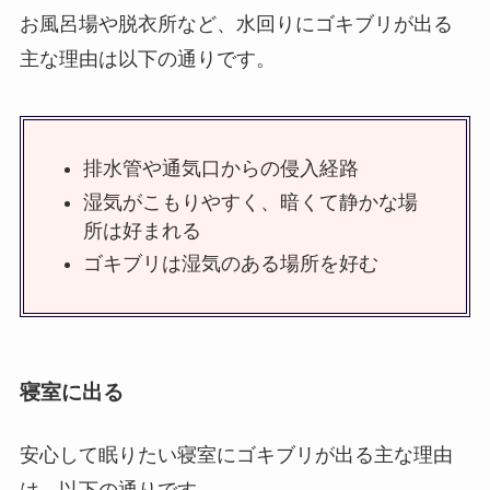
お風呂場や脱衣所など、水回りにゴキブリが出る
主な理由は以下の通りです。
排水管や通気口からの侵入経路
湿気がこもりやすく、暗くて静かな場
所は好まれる
ゴキブリは湿気のある場所を好む
寝室に出る
安心して眠りたい寝室にゴキブリが出る主な理由