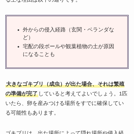
外からの侵入経路（玄関・ベランダな
ど）
宅配の段ボールや観葉植物の土が原因
になることも
大きなゴキブリ（成虫）が出た場合、それは繁殖
の準備が完了
していると考えてよいでしょう。1匹
いたら、卵を産みつける場所をすでに確保してい
る可能性もあります。
ゴキブリは、出た場所によって隠れ場所や侵入経