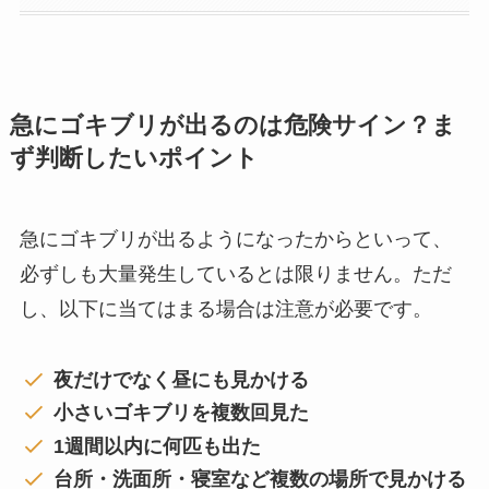
急にゴキブリが出るのは危険サイン？ま
ず判断したいポイント
急にゴキブリが出るようになったからといって、
必ずしも大量発生しているとは限りません。ただ
し、以下に当てはまる場合は注意が必要です。
夜だけでなく昼にも見かける
小さいゴキブリを複数回見た
1週間以内に何匹も出た
台所・洗面所・寝室など複数の場所で見かける