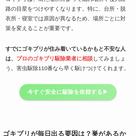
路の目星をつけやすくなります。特に、台所・脱
衣所・寝室では原因が異なるため、場所ごとに対
策を変えることが重要です。
すでにゴキブリが住み着いているかもと不安な人
は、
プロのゴキブリ駆除業者に相談
してみましょ
う。害虫駆除110番なら早く駆けつけてくれます。
今すぐ安全に駆除を依頼する▶︎
ゴキブリが毎日出る要因は？巣があるか