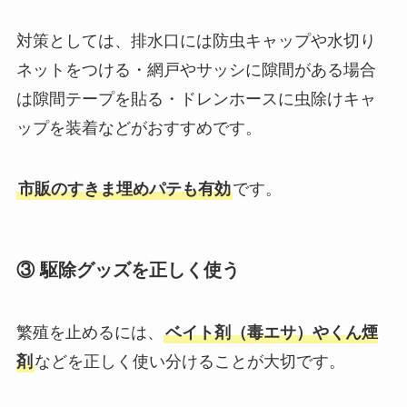
対策としては、排水口には防虫キャップや水切り
ネットをつける・網戸やサッシに隙間がある場合
は隙間テープを貼る・ドレンホースに虫除けキャ
ップを装着などがおすすめです。
市販のすきま埋めパテも有効
です。
③ 駆除グッズを正しく使う
繁殖を止めるには、
ベイト剤（毒エサ）やくん煙
剤
などを正しく使い分けることが大切です。