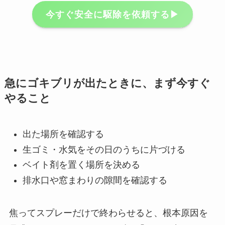
今すぐ安全に駆除を依頼する▶︎
急にゴキブリが出たときに、まず今すぐ
やること
出た場所を確認する
生ゴミ・水気をその日のうちに片づける
ベイト剤を置く場所を決める
排水口や窓まわりの隙間を確認する
焦ってスプレーだけで終わらせると、根本原因を