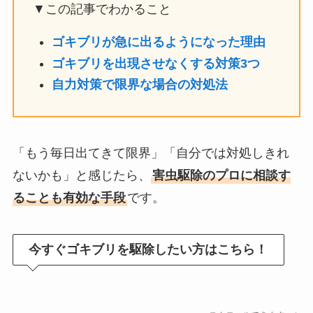
▼この記事でわかること
ゴキブリが急に出るようになった理由
ゴキブリを出現させなくする対策3つ
自力対策で限界な場合の対処法
「もう毎日出てきて限界」「自分では対処しきれ
ないかも」と感じたら、
害虫駆除のプロに相談す
ることも有効な手段
です。
今すぐゴキブリを駆除したい方はこちら！