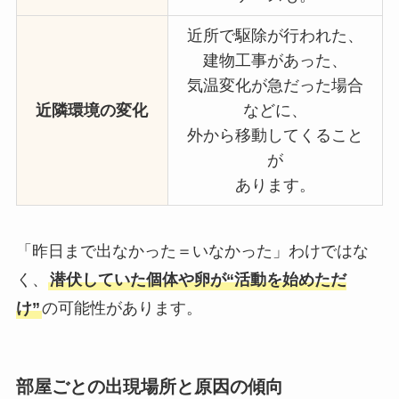
近所で駆除が行われた、
建物工事があった、
気温変化が急だった場合
近隣環境の変化
などに、
外から移動してくること
が
あります。
「昨日まで出なかった＝いなかった」わけではな
く、
潜伏していた個体や卵が“活動を始めただ
け”
の可能性があります。
部屋ごとの出現場所と原因の傾向