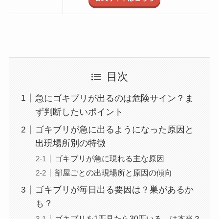
目次
急にゴキブリが出るのは危険サイン？ま
ず判断したいポイント
ゴキブリが急に出るようになった原因と
出現場所別の特徴
ゴキブリが急に現れる主な原因
部屋ごとの出現場所と原因の傾向
ゴキブリが毎日出る要因は？巣があるか
も？
ゴキブリを1匹見たら30匹いる、は本当？