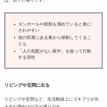
は、以下の通りです。
ダンボールや紙類を溜めていると巣に
されやすい
他の部屋にある巣から移動してくるこ
とも
「人の気配がない夜中」を狙って行動
する習性
リビングや玄関に出る
リビングや玄関など、生活動線上にゴキブリが出
る主な理由は以下の通りです。