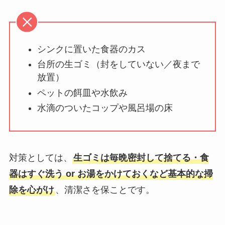
シンクに置いた食器のカス
台所の生ゴミ（封をしていない／夜まで
放置）
ペットの餌皿や水飲み
水滴のついたコップや風呂場の床
対策としては、
生ゴミは毎晩密封して捨てる・食
器はすぐ洗う or お湯をかけておくなど基本的な掃
除を心がけ
、清潔さを保ことです。