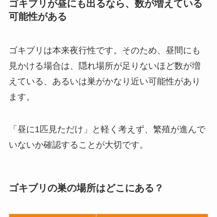
ゴキブリが昼にも出るなら、数が増えている
可能性がある
ゴキブリは本来夜行性です。そのため、昼間にも
見かける場合は、隠れ場所が足りないほど数が増
えている、あるいは巣がかなり近い可能性があり
ます。
「昼に1匹見ただけ」と軽く考えず、繁殖が進んで
いないか確認することが大切です。
ゴキブリの巣の場所はどこにある？