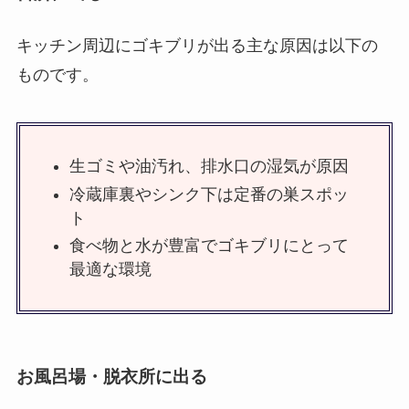
キッチン周辺にゴキブリが出る主な原因は以下の
ものです。
生ゴミや油汚れ、排水口の湿気が原因
冷蔵庫裏やシンク下は定番の巣スポッ
ト
食べ物と水が豊富でゴキブリにとって
最適な環境
お風呂場・脱衣所に出る