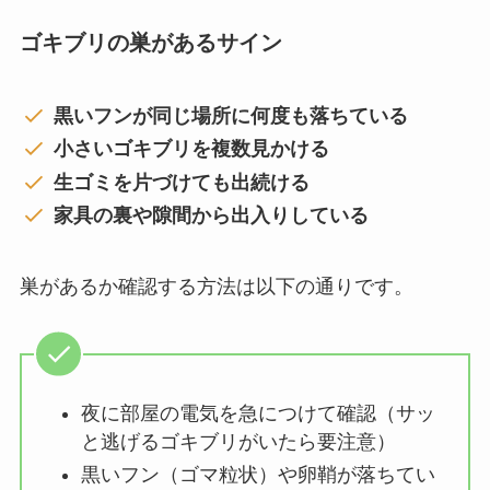
ゴキブリの巣があるサイン
黒いフンが同じ場所に何度も落ちている
小さいゴキブリを複数見かける
生ゴミを片づけても出続ける
家具の裏や隙間から出入りしている
巣があるか確認する方法は以下の通りです。
夜に部屋の電気を急につけて確認（サッ
と逃げるゴキブリがいたら要注意）
黒いフン（ゴマ粒状）や卵鞘が落ちてい