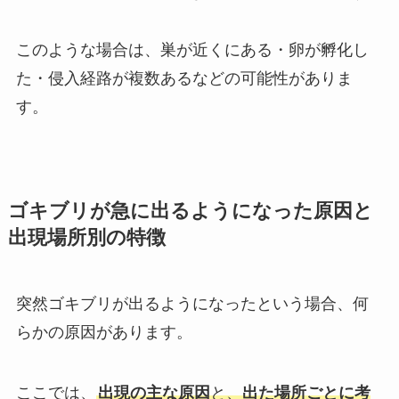
このような場合は、巣が近くにある・卵が孵化し
た・侵入経路が複数あるなどの可能性がありま
す。
ゴキブリが急に出るようになった原因と
出現場所別の特徴
突然ゴキブリが出るようになったという場合、何
らかの原因があります。
ここでは、
出現の主な原因
と、
出た場所ごとに考