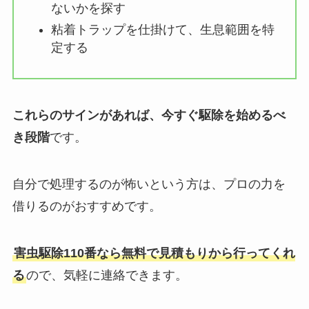
ないかを探す
粘着トラップを仕掛けて、生息範囲を特
定する
これらのサインがあれば、今すぐ駆除を始めるべ
き段階
です。
自分で処理するのが怖いという方は、プロの力を
借りるのがおすすめです。
害虫駆除110番なら無料で見積もりから行ってくれ
る
ので、気軽に連絡できます。