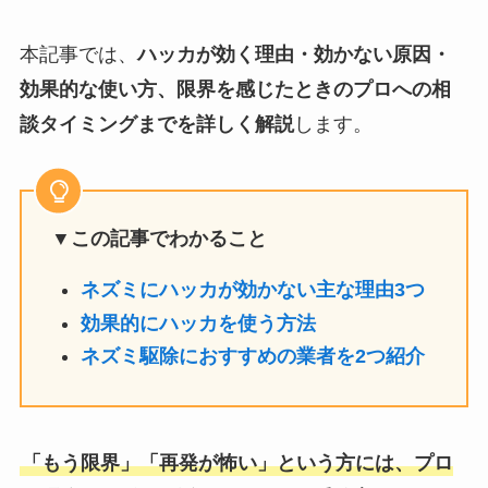
本記事では、
ハッカが効く理由・効かない原因・
効果的な使い方、限界を感じたときのプロへの相
談タイミングまでを詳しく解説
します。
▼この記事でわかること
ネズミにハッカが効かない主な理由3つ
効果的にハッカを使う方法
ネズミ駆除におすすめの業者を2つ紹介
「もう限界」「再発が怖い」という方には、プロ