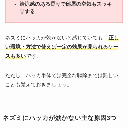
清涼感のある香りで部屋の空気もスッキ
リする
ネズミにハッカが効かないと感じていても、
正し
い環境・方法で使えば一定の効果が見られるケー
スも多い
です。
ただし、ハッカ単体では完全な駆除までは難しい
ことも覚えておきましょう。
ネズミにハッカが効かない主な原因3つ