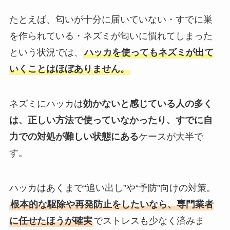
たとえば、匂いが十分に届いていない・すでに巣
を作られている・ネズミが匂いに慣れてしまった
という状況では、
ハッカを使ってもネズミが出て
いくことはほぼありません。
ネズミにハッカは
効かないと感じている人の多く
は、正しい方法で使っていなかったり、すでに自
力での対処が難しい状態にある
ケースが大半で
す。
ハッカはあくまで“追い出し”や“予防”向けの対策。
根本的な駆除や再発防止をしたいなら、専門業者
に任せたほうが確実
でストレスも少なく済みま