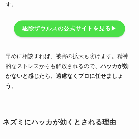
す。
駆除ザウルスの公式サイトを見る▶︎
早めに相談すれば、被害の拡大も防げます。精神
的なストレスからも解放されるので、
ハッカが効
かないと感じたら、遠慮なくプロに任せましょ
う。
ネズミにハッカが効くとされる理由