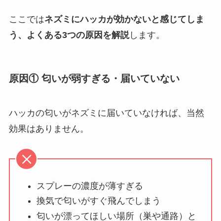
ここでは
ネズミにハッカが効かないと感じてしま
う、よくある3つの原因を解説
します。
原因① 匂いが弱すぎる・届いていない
ハッカの匂いがネズミに届いていなければ、当然
効果はありません。
スプレーの濃度が薄すぎる
換気で匂いがすぐ飛んでしまう
匂いが漂ってほしい場所（巣や通路）と