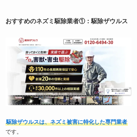
おすすめのネズミ駆除業者①：駆除ザウルス
駆除ザウルスは、ネズミ被害に特化した専門業者
です。