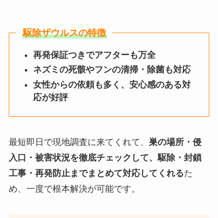
駆除ザウルスの特徴
再発保証つきでアフターも万全
ネズミの死骸やフンの清掃・除菌も対応
女性からの依頼も多く、安心感のある対
応が好評
最短即日で現地調査に来てくれて、
巣の場所・侵
入口・被害状況を徹底チェックして、駆除・封鎖
工事・再発防止までまとめて対応してくれる
た
め、一度で根本解決が可能です。