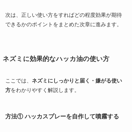
次は、正しい使い方をすればどの程度効果が期待
できるかのポイントをまとめた次章に進みます。
ネズミに効果的なハッカ油の使い方
ここでは、
ネズミにしっかりと届く・嫌がる使い
方
をわかりやすく解説します。
方法① ハッカスプレーを自作して噴霧する