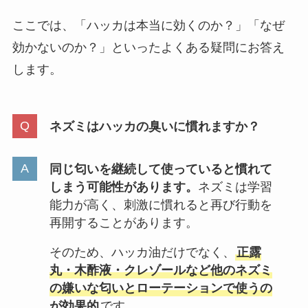
ここでは、「ハッカは本当に効くのか？」「なぜ
効かないのか？」といったよくある疑問にお答え
します。
ネズミはハッカの臭いに慣れますか？
同じ匂いを継続して使っていると慣れて
しまう可能性があります。
ネズミは学習
能力が高く、刺激に慣れると再び行動を
再開することがあります。
そのため、ハッカ油だけでなく、
正露
丸・木酢液・クレゾールなど他のネズミ
の嫌いな匂いとローテーションで使うの
が効果的
です。