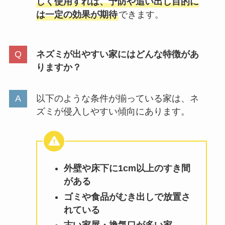
しく使用すれば、予防や追い出し目的に
は一定の効果が期待
できます。
ネズミが出やすい家にはどんな特徴があ
りますか？
以下のような条件が揃っている家は、ネ
ズミが侵入しやすい傾向にあります。
外壁や床下に1cm以上のすき間
がある
ゴミや食品がむき出しで放置さ
れている