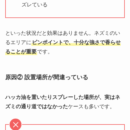
ズレている
といった状況だと効果はありません。ネズミのい
るエリアに
ピンポイントで、十分な強さで香らせ
ることが重要
です。
原因② 設置場所が間違っている
ハッカ油を置いたりスプレーした場所が、実はネ
ズミの通り道ではなかった
ケースも多いです。