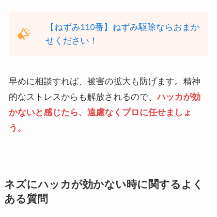
【ねずみ110番】ねずみ駆除ならおまか
せください！
早めに相談すれば、被害の拡大も防げます。精神
的なストレスからも解放されるので、
ハッカが効
かないと感じたら、遠慮なくプロに任せましょ
う。
ネズにハッカが効かない時に関するよく
ある質問