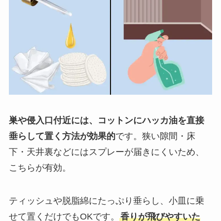
巣や侵入口付近には、コットンにハッカ油を直接
垂らして置く方法が効果的
です。狭い隙間・床
下・天井裏などにはスプレーが届きにくいため、
こちらが有効。
ティッシュや脱脂綿にたっぷり垂らし、小皿に乗
せて置くだけでもOKです。
香りが飛びやすいた