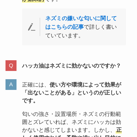
ネズミの嫌いな匂いに関して
はこちらの記事
で詳しく書い
ていています。
ハッカ油はネズミに効かないのですか？
正確には、
使い方や環境によって効果が
「出ないことがある」というのが正しい
です。
匂いの強さ・設置場所・ネズミの行動範
囲とズレていれば、ネズミにハッカは効
かないと感じてしまいます。しかし、
正