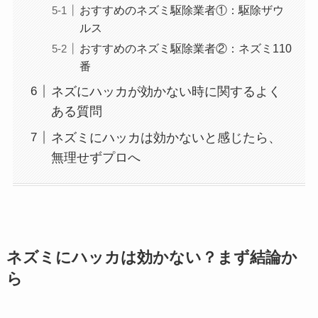
おすすめのネズミ駆除業者①：駆除ザウ
ルス
おすすめのネズミ駆除業者②：ネズミ110
番
ネズにハッカが効かない時に関するよく
ある質問
ネズミにハッカは効かないと感じたら、
無理せずプロへ
ネズミにハッカは効かない？まず結論か
ら