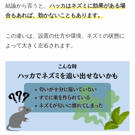
結論から言うと、
ハッカはネズミに効果がある場
合もあれば、効かないこともあります。
この違いは、設置の仕方や環境、ネズミの状態に
よって大きく左右されます。