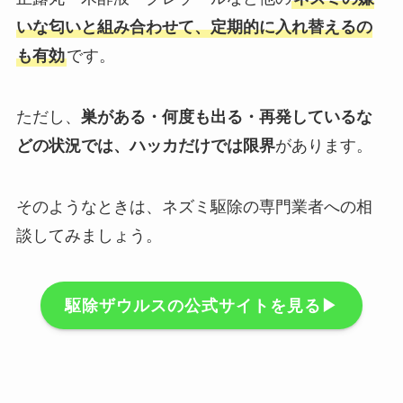
いな匂いと組み合わせて、定期的に入れ替えるの
も有効
です。
ただし、
巣がある・何度も出る・再発しているな
どの状況では、ハッカだけでは限界
があります。
そのようなときは、ネズミ駆除の専門業者への相
談してみましょう。
駆除ザウルスの公式サイトを見る▶︎