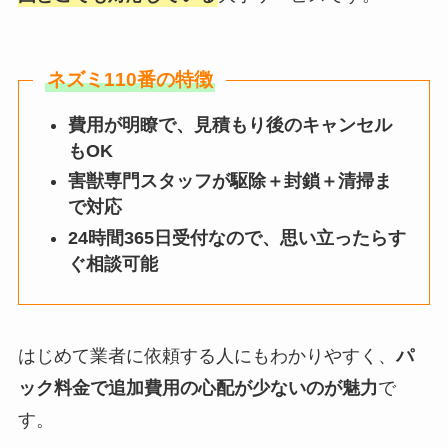
ネズミ110番の特徴
費用が明瞭で、見積もり後のキャンセル
もOK
害獣専門スタッフが駆除＋封鎖＋清掃ま
で対応
24時間365日受付なので、思い立ったらす
ぐ相談可能
はじめて業者に依頼する人にもわかりやすく、
パ
ック料金で追加費用の心配が少ないのが魅力
で
す。