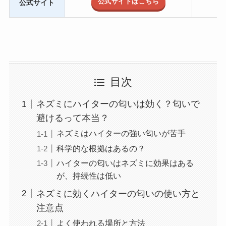
公式サイトはこちら
公式サイト
目次
ネズミにハイターの匂いは効く？匂いで
避けるって本当？
ネズミはハイターの強い匂いが苦手
科学的な根拠はあるの？
ハイターの匂いはネズミに効果はある
が、持続性は低い
ネズミに効くハイターの匂いの使い方と
注意点
よく使われる場所と方法