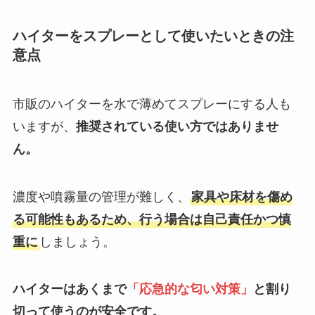
ハイターをスプレーとして使いたいときの注
意点
市販のハイターを水で薄めてスプレーにする人も
いますが、
推奨されている使い方ではありませ
ん。
濃度や噴霧量の管理が難しく、
家具や床材を傷め
る可能性もあるため、行う場合は自己責任かつ慎
重に
しましょう。
ハイターはあくまで
「応急的な匂い対策」
と割り
切って使うのが安全です。