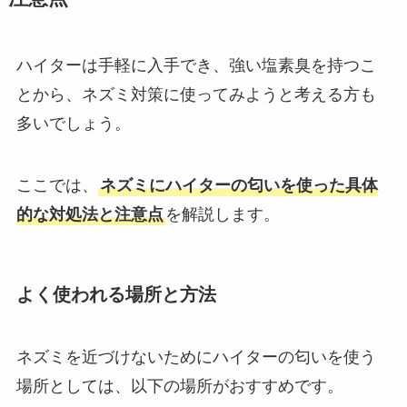
ハイターは手軽に入手でき、強い塩素臭を持つこ
とから、ネズミ対策に使ってみようと考える方も
多いでしょう。
ここでは、
ネズミにハイターの匂いを使った具体
的な対処法と注意点
を解説します。
よく使われる場所と方法
ネズミを近づけないためにハイターの匂いを使う
場所としては、以下の場所がおすすめです。