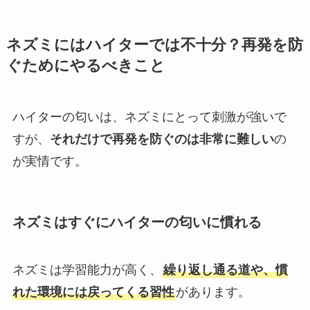
ネズミにはハイターでは不十分？再発を防
ぐためにやるべきこと
ハイターの匂いは、ネズミにとって刺激が強いで
すが、
それだけで再発を防ぐのは非常に難しい
の
が実情です。
ネズミはすぐにハイターの匂いに慣れる
ネズミは学習能力が高く、
繰り返し通る道や、慣
れた環境には戻ってくる習性
があります。