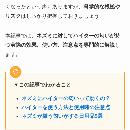
くなったという声もありますが、
科学的な根拠や
リスク
はしっかり把握しておきましょう。
本記事では、
ネズミに対してハイターの匂いが持
つ実際の効果、使い方、注意点を専門的に解説
し
ます。
▼この記事でわかること
ネズミにハイターの匂いって効くの？
ハイターを使う方法と使用時の注意点
ネズミが嫌う匂いがする日用品5選