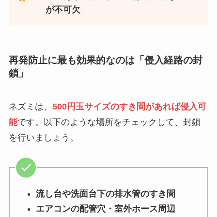
が不可欠
再発防止に最も効果的なのは「侵入経路の封
鎖」
ネズミは
、
500円玉サイズのすき間があれば侵入可
能
です。以下のような場所をチェックして、封鎖
を行いましょう。
流し台や洗面台下の排水管のすき間
エアコンの配管穴・室外ホース周辺