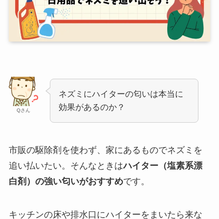
ネズミにハイターの匂いは本当に
効果があるのか？
Qさん
市販の駆除剤を使わず、家にあるものでネズミを
追い払いたい。そんなときは
ハイター（塩素系漂
白剤）の強い匂いがおすすめ
です。
キッチンの床や排水口にハイターをまいたら来な