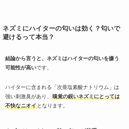
ネズミにハイターの匂いは効く？匂いで
避けるって本当？
結論から言うと、ネズミはハイターの匂いを嫌う
可能性が高い
です。
ハイターに含まれる「次亜塩素酸ナトリウム」は
強い刺激臭があり、
嗅覚の鋭いネズミにとっては
不快なニオイ
となります。