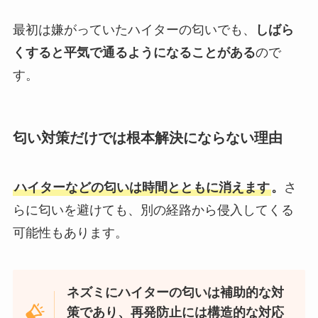
最初は嫌がっていたハイターの匂いでも、
しばら
くすると平気で通るようになることがある
ので
す。
匂い対策だけでは根本解決にならない理由
ハイターなどの匂いは時間とともに消えます
。
さ
らに匂いを避けても、別の経路から侵入してくる
可能性もあります。
ネズミにハイターの匂いは補助的な対
策であり、再発防止には構造的な対応