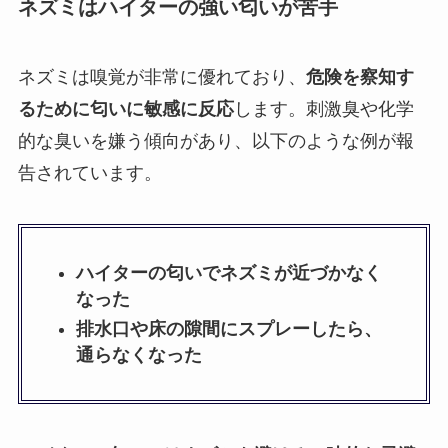
ネズミはハイターの強い匂いが苦手
ネズミは嗅覚が非常に優れており、
危険を察知す
るために匂いに敏感に反応
します。刺激臭や化学
的な臭いを嫌う傾向があり、以下のような例が報
告されています。
ハイターの匂いでネズミが近づかなく
なった
排水口や床の隙間にスプレーしたら、
通らなくなった