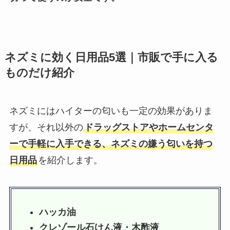
ネズミに効く日用品5選｜市販で手に入る
ものだけ紹介
ネズミにはハイターの匂いも一定の効果がありま
すが、それ以外の
ドラッグストアやホームセンタ
ーで手軽に入手できる、ネズミの嫌う匂いを持つ
日用品
を紹介します。
ハッカ油
クレゾール石けん液・木酢液