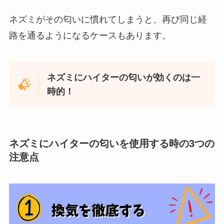
ネズミがその匂いに慣れてしまうと、再び同じ経
路を通るようになるケースもあります。
ネズミにハイターの匂いが効くのは一
時的！
ネズミにハイターの匂いを使用する時の3つの
注意点