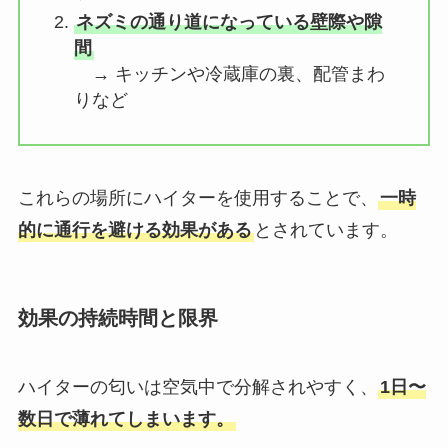
ネズミの通り道になっている壁際や隙
間
→ キッチンや冷蔵庫の裏、配管まわ
りなど
これらの場所にハイターを使用することで、
一時
的に通行を避ける効果がある
とされています。
効果の持続時間と限界
ハイターの匂いは空気中で分解されやすく、
1日〜
数日で薄れてしまいます。