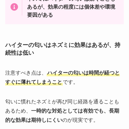
あるが、効果の程度には個体差や環境
要因がある
ハイターの匂いはネズミに効果はあるが、持
続性は低い
注意すべき点は、
ハイターの匂いは時間が経つと
すぐに薄れてしまうこと
です。
匂いに慣れたネズミが再び同じ経路を通ることも
あるため、
一時的な対処としては有効でも、長期
的な効果は期待しにくい
のが現実です。