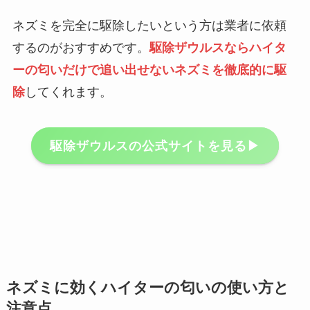
ネズミを完全に駆除したいという方は業者に依頼
するのがおすすめです。
駆除ザウルスならハイタ
ーの匂いだけで追い出せないネズミを徹底的に駆
除
してくれます。
駆除ザウルスの公式サイトを見る▶︎
ネズミに効くハイターの匂いの使い方と
注意点