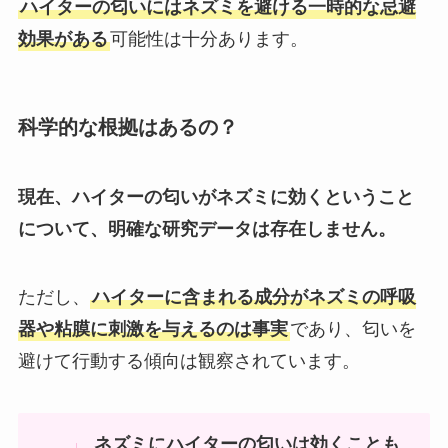
ハイターの匂いにはネズミを避ける一時的な忌避
効果がある
可能性は十分あります。
科学的な根拠はあるの？
現在、ハイターの匂いがネズミに効くということ
について、明確な研究データは存在しません。
ただし、
ハイターに含まれる成分がネズミの呼吸
器や粘膜に刺激を与えるのは事実
であり、匂いを
避けて行動する傾向は観察されています。
ネズミにハイターの匂いは効くことも