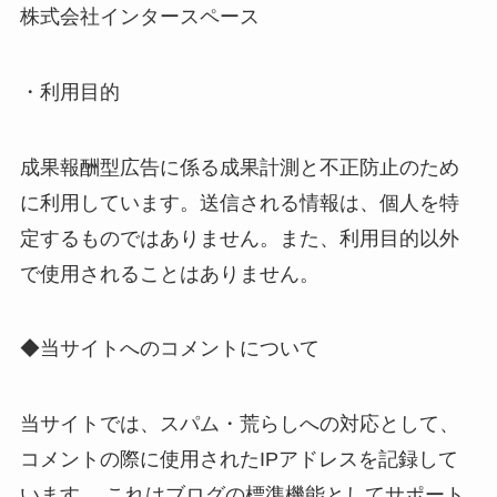
株式会社インタースペース
・利用目的
成果報酬型広告に係る成果計測と不正防止のため
に利用しています。送信される情報は、個人を特
定するものではありません。また、利用目的以外
で使用されることはありません。
◆当サイトへのコメントについて
当サイトでは、スパム・荒らしへの対応として、
コメントの際に使用されたIPアドレスを記録して
います。 これはブログの標準機能としてサポート