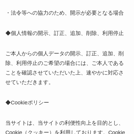
・法令等への協力のため、開示が必要となる場合
◆個人情報の開示、訂正、追加、削除、利用停止
ご本人からの個人データの開示、訂正、追加、削
除、利用停止のご希望の場合には、ご本人である
ことを確認させていただいた上、速やかに対応さ
せていただきます。
◆Cookieポリシー
当サイトは、当サイトの利便性向上を目的とし、
Cookie（クッキー）を利用しております。Cookie