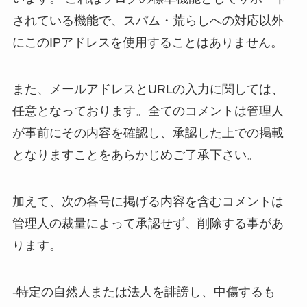
されている機能で、スパム・荒らしへの対応以外
にこのIPアドレスを使用することはありません。
また、メールアドレスとURLの入力に関しては、
任意となっております。全てのコメントは管理人
が事前にその内容を確認し、承認した上での掲載
となりますことをあらかじめご了承下さい。
加えて、次の各号に掲げる内容を含むコメントは
管理人の裁量によって承認せず、削除する事があ
ります。
-特定の自然人または法人を誹謗し、中傷するも