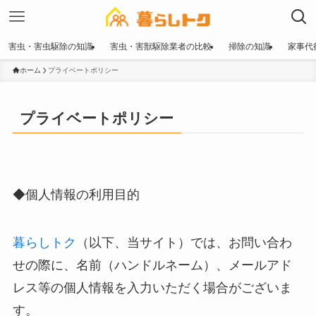
害虫・害虫駆除の知識
害虫・害獣駆除業者の比較
掃除の知識
家事代
ホーム
プライベートポリシー
プライベートポリシー
◆個人情報の利用目的
暮らしトク
（以下、当サイト）では、お問い合わ
せの際に、名前（ハンドルネーム）、メールアド
レス等の個人情報を入力いただく場合がございま
す。