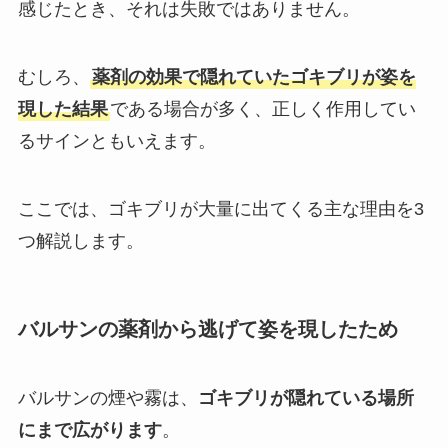
感じたとき、それは失敗ではありません。
むしろ、
薬剤の効果で隠れていたゴキブリが姿を
現した結果
である場合が多く、正しく作用してい
るサインともいえます。
ここでは、ゴキブリが大量に出てくる主な理由を3
つ解説します。
バルサンの薬剤から逃げて姿を現したため
バルサンの煙や霧は、
ゴキブリが隠れている場所
にまで広がります
。