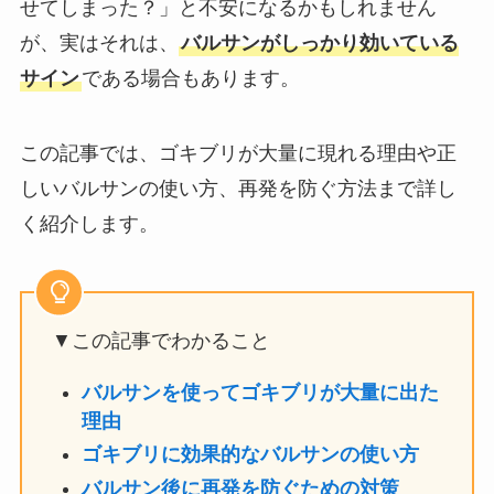
せてしまった？」と不安になるかもしれません
が、実はそれは、
バルサンがしっかり効いている
サイン
である場合もあります。
この記事では、ゴキブリが大量に現れる理由や正
しいバルサンの使い方、再発を防ぐ方法まで詳し
く紹介します。
▼この記事でわかること
バルサンを使ってゴキブリが大量に出た
理由
ゴキブリに効果的なバルサンの使い方
バルサン後に再発を防ぐための対策