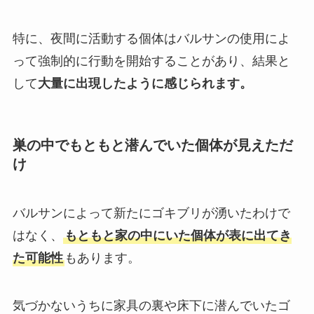
特に、夜間に活動する個体はバルサンの使用によ
って強制的に行動を開始することがあり、結果と
して
大量に出現したように感じられます。
巣の中でもともと潜んでいた個体が見えただ
け
バルサンによって新たにゴキブリが湧いたわけで
はなく、
もともと家の中にいた個体が表に出てき
た可能性
もあります。
気づかないうちに家具の裏や床下に潜んでいたゴ