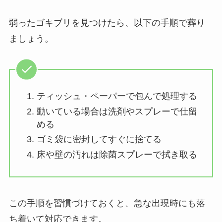
弱ったゴキブリを見つけたら、以下の手順で葬り
ましょう。
ティッシュ・ペーパーで包んで処理する
動いている場合は洗剤やスプレーで仕留
める
ゴミ袋に密封してすぐに捨てる
床や壁の汚れは除菌スプレーで拭き取る
この手順を習慣づけておくと、急な出現時にも落
ち着いて対応できます。