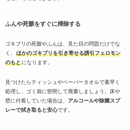
ふんや死骸をすぐに掃除する
ゴキブリの死骸やふんは、見た目の問題だけでな
く、
ほかのゴキブリを引き寄せる誘引フェロモン
のもと
になります。
見つけたらティッシュやペーパータオルで素早く
処理し、ゴミ袋に密閉して廃棄しましょう。床や
壁に付着していた場合は、
アルコールや除菌スプ
レーで拭き取ると安心
です。