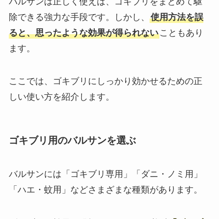
バルサンは正しく使えば、ゴキブリをまとめて駆
除できる強力な手段です。しかし、
使用方法を誤
ると、思ったような効果が得られない
こともあり
ます。
ここでは、ゴキブリにしっかり効かせるための正
しい使い方を紹介します。
ゴキブリ用のバルサンを選ぶ
バルサンには「ゴキブリ専用」「ダニ・ノミ用」
「ハエ・蚊用」などさまざまな種類があります。