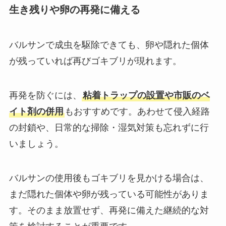
生き残りや卵の再発に備える
バルサンで成虫を駆除できても、卵や隠れた個体
が残っていれば再びゴキブリが現れます。
再発を防ぐには、
粘着トラップの設置や市販のベ
イト剤の併用
もおすすめです。あわせて侵入経路
の封鎖や、日常的な掃除・湿気対策も忘れずに行
いましょう。
バルサンの使用後もゴキブリを見かける場合は、
まだ隠れた個体や卵が残っている可能性がありま
す。そのまま放置せず、再発に備えた継続的な対