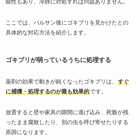
能性もあり、冷静に対処すれば問題ありません。
ここでは、バルサン後にゴキブリを見かけたとの
具体的な対応方法を紹介します。
ゴキブリが弱っているうちに処理する
薬剤の効果で動きが鈍くなったゴキブリは、
すぐ
に捕獲・処理するのが最も効果的
です。
放置すると壁や家具の隙間に逃げ込み、死骸が残
ったまま腐敗したり、別の虫を呼び寄せたりする
原因になります。