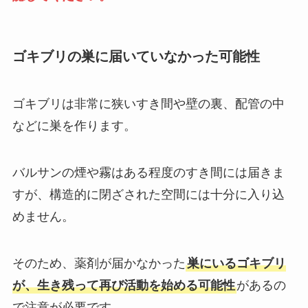
ゴキブリの巣に届いていなかった可能性
ゴキブリは非常に狭いすき間や壁の裏、配管の中
などに巣を作ります。
バルサンの煙や霧はある程度のすき間には届きま
すが、構造的に閉ざされた空間には十分に入り込
めません。
そのため、薬剤が届かなかった
巣にいるゴキブリ
が、生き残って再び活動を始める可能性
があるの
で注意が必要です。