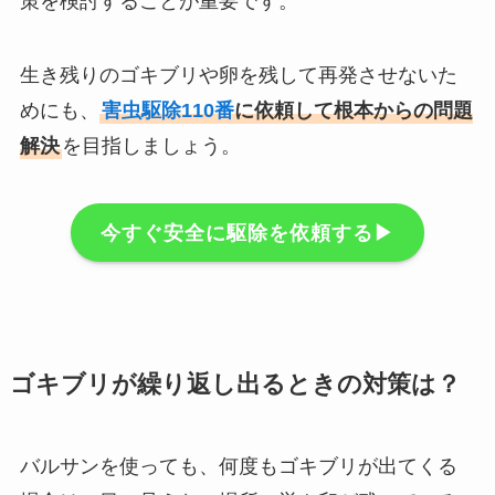
策を検討することが重要です。
生き残りのゴキブリや卵を残して再発させないた
めにも、
害虫駆除110番
に依頼して根本からの問題
解決
を目指しましょう。
今すぐ安全に駆除を依頼する▶︎
ゴキブリが繰り返し出るときの対策は？
バルサンを使っても、何度もゴキブリが出てくる