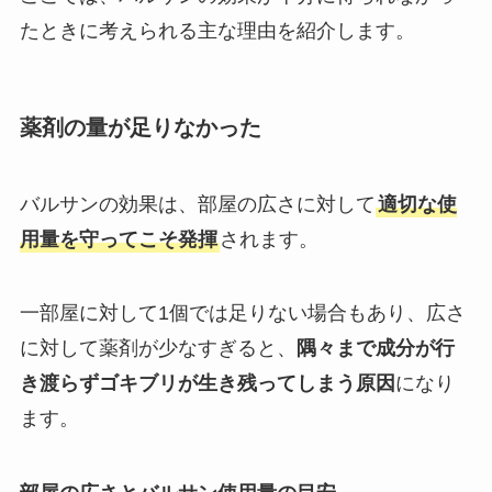
たときに考えられる主な理由を紹介します。
薬剤の量が足りなかった
バルサンの効果は、部屋の広さに対して
適切な使
用量を守ってこそ発揮
されます。
一部屋に対して1個では足りない場合もあり、広さ
に対して薬剤が少なすぎると、
隅々まで成分が行
き渡らずゴキブリが生き残ってしまう原因
になり
ます。