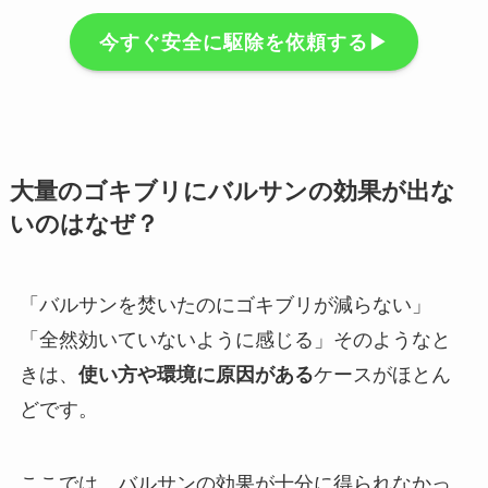
今すぐ安全に駆除を依頼する▶︎
大量のゴキブリにバルサンの効果が出な
いのはなぜ？
「バルサンを焚いたのにゴキブリが減らない」
「全然効いていないように感じる」そのようなと
きは、
使い方や環境に原因がある
ケースがほとん
どです。
ここでは、バルサンの効果が十分に得られなかっ