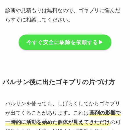
診断や見積もりは無料なので、ゴキブリに悩んだ
らすぐに相談してください。
今すぐ安全に駆除を依頼する▶︎
バルサン後に出たゴキブリの片づけ方
バルサンを使っても、しばらくしてからゴキブリ
が出てくることがあります。これは
薬剤の影響で
一時的に活動を始めた個体が見えてきただけ
の可