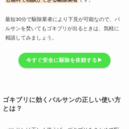
最短30分で駆除業者により下見が可能なので、バ
ルサンを焚いてもゴキブリが出るときは、気軽に
相談してみましょう。
今すぐ安全に駆除を依頼する▶︎
ゴキブリに効くバルサンの正しい使い方
とは？