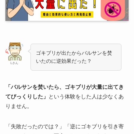
ゴキブリが出たからバルサンを焚
いたのに逆効果だった？
Lさん
「バルサンを焚いたら、ゴキブリが大量に出てき
てびっくりした」
という体験をした人は少なくあ
りません。
「失敗だったのでは？」「逆にゴキブリを引き寄