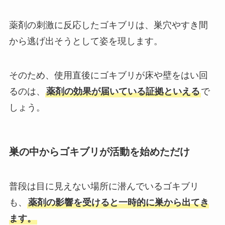
薬剤の刺激に反応したゴキブリは、巣穴やすき間
から逃げ出そうとして姿を現します。
そのため、使用直後にゴキブリが床や壁をはい回
るのは、
薬剤の効果が届いている証拠といえる
で
しょう。
巣の中からゴキブリが活動を始めただけ
普段は目に見えない場所に潜んでいるゴキブリ
も、
薬剤の影響を受けると一時的に巣から出てき
ます。