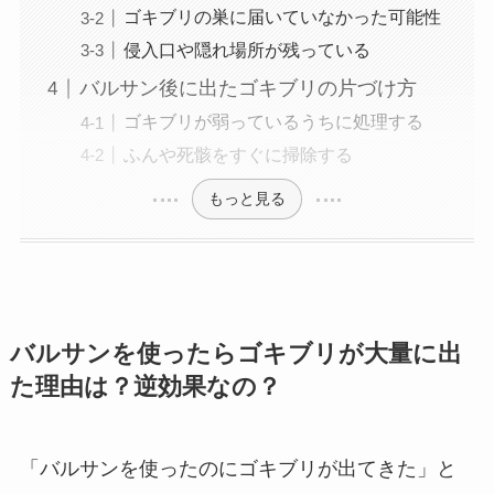
ゴキブリの巣に届いていなかった可能性
侵入口や隠れ場所が残っている
バルサン後に出たゴキブリの片づけ方
ゴキブリが弱っているうちに処理する
ふんや死骸をすぐに掃除する
もっと見る
バルサンを使ったらゴキブリが大量に出
た理由は？逆効果なの？
「バルサンを使ったのにゴキブリが出てきた」と