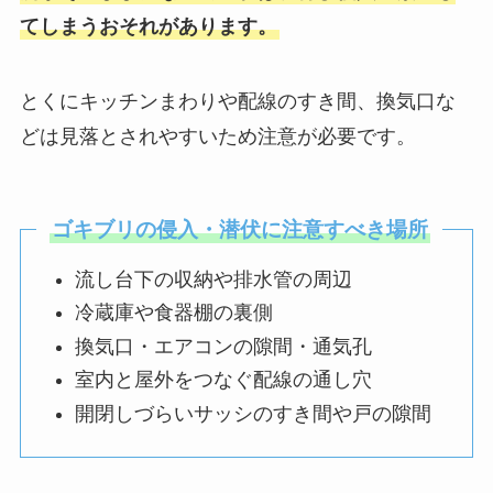
てしまうおそれがあります。
とくにキッチンまわりや配線のすき間、換気口な
どは見落とされやすいため注意が必要です。
ゴキブリの侵入・潜伏に注意すべき場所
流し台下の収納や排水管の周辺
冷蔵庫や食器棚の裏側
換気口・エアコンの隙間・通気孔
室内と屋外をつなぐ配線の通し穴
開閉しづらいサッシのすき間や戸の隙間