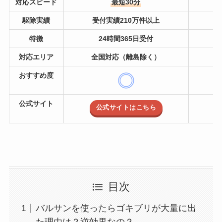
対応スピード
最短30分
駆除実績
受付実績210万件以上
特徴
24時間365日受付
対応エリア
全国対応（離島除く）
おすすめ度
公式サイト
公式サイトはこちら
目次
バルサンを使ったらゴキブリが大量に出