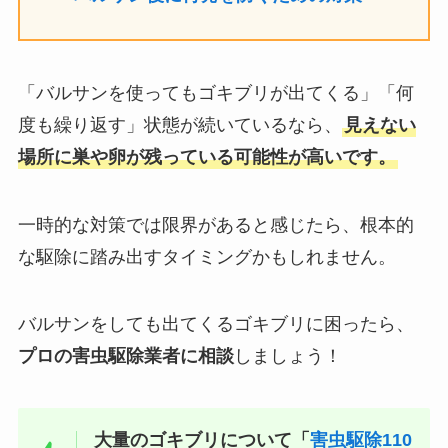
「バルサンを使ってもゴキブリが出てくる」「何
度も繰り返す」状態が続いているなら、
見えない
場所に巣や卵が残っている可能性が高いです。
一時的な対策では限界があると感じたら、根本的
な駆除に踏み出すタイミングかもしれません。
バルサンをしても出てくるゴキブリに困ったら、
プロの害虫駆除業者に相談
しましょう！
大量のゴキブリについて「
害虫駆除110