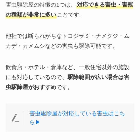
害虫駆除屋の特徴の1つは、
対応できる害虫・害獣
の種類が非常に多い
ことです。
他社では断られがちなトコジラミ・ナメクジ・ム
カデ・カメムシなどの害虫も駆除可能です。
飲食店・ホテル・倉庫など、一般住宅以外の施設
にも対応しているので、
駆除範囲が広い場合は害
虫駆除屋がおすすめ
です。
害虫駆除屋が対応している害虫はこち
ら▶︎