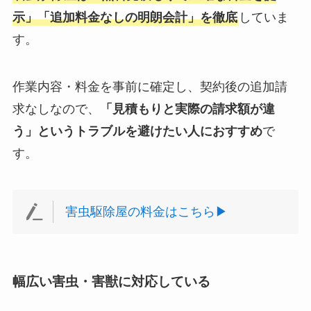
示」「追加料金なしの明朗会計」を徹底
していま
す。
作業内容・料金を事前に確定し、契約後の追加請
求なしなので、
「見積もりと実際の請求額が違
う」というトラブルを避けたい人におすすめ
で
す。
害虫駆除屋の料金はこちら▶︎
幅広い害虫・害獣に対応している