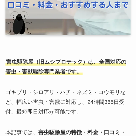
害虫駆除屋（旧ムシプロテック）は、全国対応の
害虫・害獣駆除専門業者です。
ゴキブリ・シロアリ・ハチ・ネズミ・コウモリな
ど、幅広い害虫・害獣に対応し、24時間365日受
付、最短即日対応が可能です。
本記事では、
害虫駆除屋の特徴・料金・口コミ・