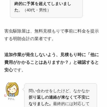
終的に予算を超えてしまいまし
た
。（40代・男性）
害虫駆除屋は、無料見積もりで事前に料金を提示
する明朗会計の業者です。
追加作業が発生しないよう、見積もり時に「他に
費用がかかることはありますか？」と確認すると
安心
です。
問い合わせをしたけど、なかなか
折り返しの連絡が来なくて不安に
Pさん
なりました。
最終的には対応して