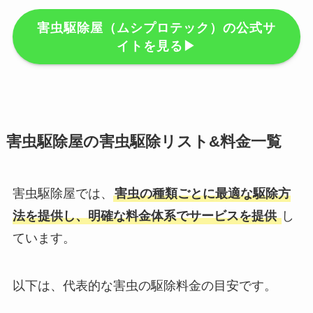
害虫駆除屋（ムシプロテック）の公式サ
イトを見る▶︎
害虫駆除屋の害虫駆除リスト&料金一覧
害虫駆除屋では、
害虫の種類ごとに最適な駆除方
法を提供し、明確な料金体系でサービスを提供
し
ています。
以下は、代表的な害虫の駆除料金の目安です。