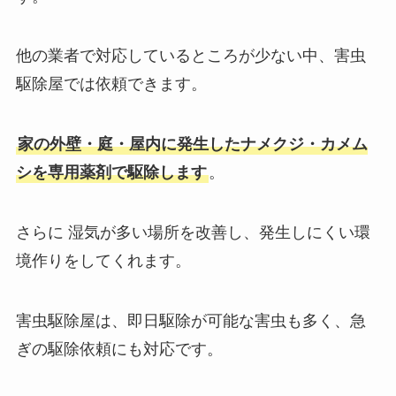
他の業者で対応しているところが少ない中、害虫
駆除屋では依頼できます。
家の外壁・庭・屋内に発生したナメクジ・カメム
シを
専用薬剤で駆除します
。
さらに 湿気が多い場所を改善し、発生しにくい環
境作りをしてくれます。
害虫駆除屋は、即日駆除が可能な害虫も多く、急
ぎの駆除依頼にも対応です。