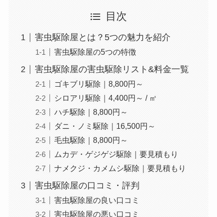
目次
害虫駆除屋とは？5つの魅力を紹介
害虫駆除屋の5つの特徴
害虫駆除屋の害虫駆除リスト&料金一覧
ゴキブリ駆除｜8,800円～
シロアリ駆除｜4,400円～ / ㎡
ハチ駆除｜8,800円～
ダニ・ノミ駆除｜16,500円～
毛虫駆除｜8,800円～
ムカデ・ゲジゲジ駆除｜要見積もり
ナメクジ・カメムシ駆除｜要見積もり
害虫駆除屋の口コミ・評判
害虫駆除屋の良い口コミ
害虫駆除屋の悪い口コミ