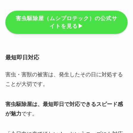
害虫駆除屋（ムシプロテック）の公式サ
イトを見る▶︎
最短即日対応
害虫・害獣の被害は、発生したその日に対処する
ことが大切です。
害虫駆除屋は、最短即日で対応できるスピード感
が魅力
です。