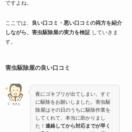
ですよね。
ここでは、
良い口コミ・悪い口コミの両方を紹介
しながら、害虫駆除屋の実力を検証
していきま
す。
害虫駆除屋の良い口コミ
夜にゴキブリが出てしまい、すぐ
に駆除をお願いしました。害虫駆
C・Bさん
除屋はその日のうちに駆除作業を
してくれて、本当に助かりまし
た！
連絡してから対応までが早く