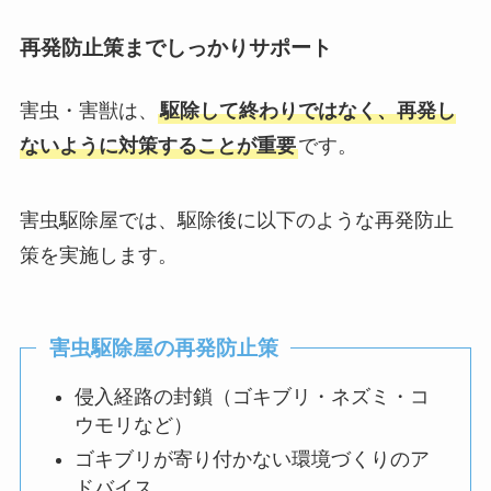
再発防止策までしっかりサポート
害虫・害獣は、
駆除して終わりではなく、再発し
ないように対策することが重要
です。
害虫駆除屋では、駆除後に以下のような再発防止
策を実施します。
害虫駆除屋の再発防止策
侵入経路の封鎖（ゴキブリ・ネズミ・コ
ウモリなど）
ゴキブリが寄り付かない環境づくりのア
ドバイス