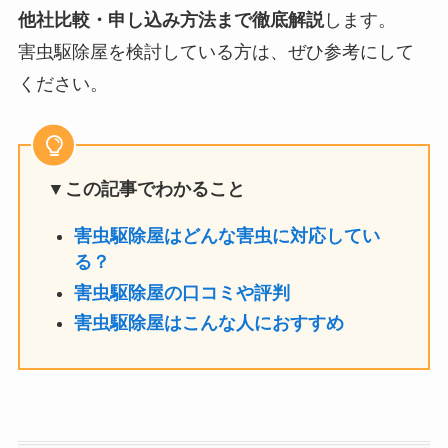
他社比較・申し込み方法まで徹底解説
します。
害虫駆除屋を検討している方は、ぜひ参考にして
ください。
▼この記事でわかること
害虫駆除屋はどんな害虫に対応してい
る？
害虫駆除屋の口コミや評判
害虫駆除屋はこんな人におすすめ