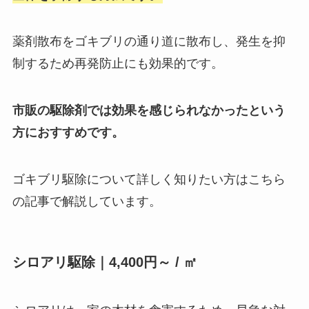
薬剤散布をゴキブリの通り道に散布し、発生を抑
制するため再発防止にも効果的です。
市
販の駆除剤では効果を感じられなかったという
方におすすめ
です。
ゴキブリ駆除について詳しく知りたい方はこちら
の記事で解説しています。
シロアリ駆除｜4,400円～ / ㎡