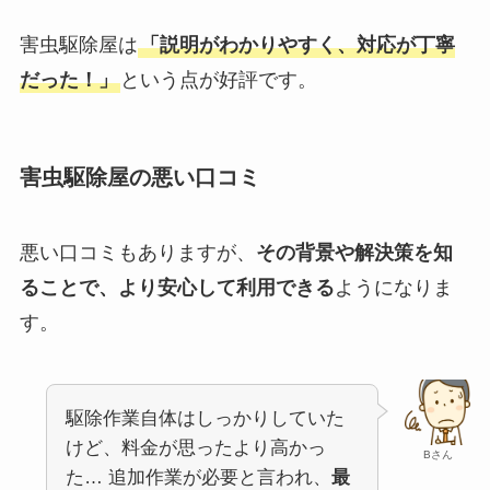
害虫駆除屋は
「説明がわかりやすく、対応が丁寧
だった！」
という点が好評です。
害虫駆除屋の悪い口コミ
悪い口コミもありますが、
その背景や解決策を知
ることで、より安心して利用できる
ようになりま
す。
駆除作業自体はしっかりしていた
けど、料金が思ったより高かっ
Bさん
た… 追加作業が必要と言われ、
最