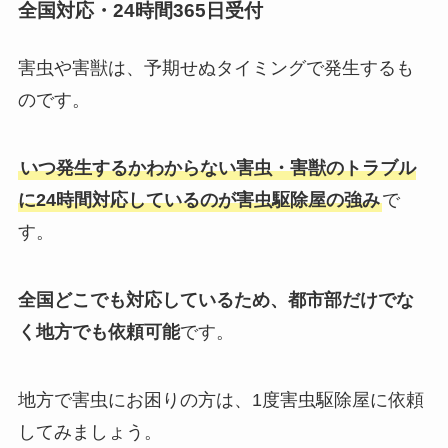
全国対応・24時間365日受付
害虫や害獣は、予期せぬタイミングで発生するも
のです。
いつ発生するかわからない害虫・害獣のトラブル
に24時間対応しているのが害虫駆除屋の強み
で
す。
全国どこでも対応しているため、都市部だけでな
く地方でも依頼可能
です。
地方で害虫にお困りの方は、1度害虫駆除屋に依頼
してみましょう。