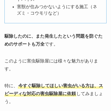
害獣が住みつかないようにする施工（ネ
ズミ・コウモリなど）
駆除したのに、また発生したという問題を防ぐた
めのサポートも万全
です。
このように害虫駆除屋には様々な魅力がありま
す。
特に、
今すぐ駆除してほしい害虫がいる方は、ス
ピーディな対応の害虫駆除屋に依頼
してみましょ
う。