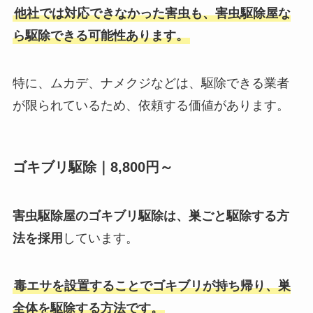
他社では対応できなかった害虫も、害虫駆除屋な
ら駆除できる可能性あります。
特に、ムカデ、ナメクジなどは、駆除できる業者
が限られているため、依頼する価値があります。
ゴキブリ駆除｜8,800円～
害虫駆除屋のゴキブリ駆除は、巣ごと駆除する方
法を採用
しています。
毒エサを設置することでゴキブリが持ち帰り、巣
全体を駆除する方法です。