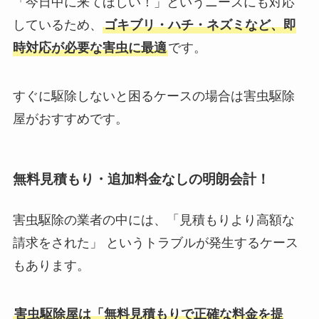
「今日中に来てほしい！」というニーズにも対応
しているため、
ゴキブリ・ハチ・ネズミなど、即
時対応が必要な害虫に最適
です。
すぐに駆除しないと困るケースの場合は害虫駆除
屋がおすすめです。
無料見積もり・追加料金なしの明朗会計！
害虫駆除の業者の中には、「見積もりより高額な
請求をされた」 というトラブルが発生するケース
もあります。
害虫駆除屋は「無料見積もりで正確な料金を提