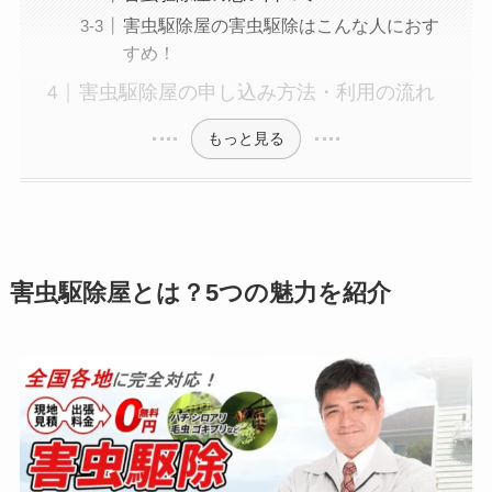
害虫駆除屋の害虫駆除はこんな人におす
すめ！
害虫駆除屋の申し込み方法・利用の流れ
もっと見る
害虫駆除屋とは？5つの魅力を紹介