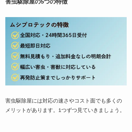
害虫駆除屋の5つの特徴
害虫駆除屋には対応の速さやコスト面でも多くの
メリットがあります。1つずつ見ていきましょう。