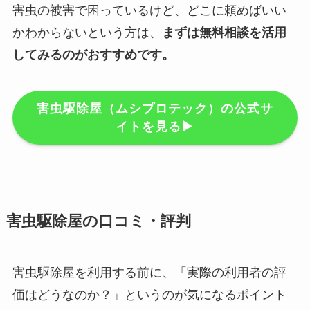
害虫の被害で困っているけど、どこに頼めばいい
かわからないという方は、
まずは無料相談を活用
してみるのがおすすめです。
害虫駆除屋（ムシプロテック）の公式サ
イトを見る▶︎
害虫駆除屋の口コミ・評判
害虫駆除屋を利用する前に、「実際の利用者の評
価はどうなのか？」というのが気になるポイント