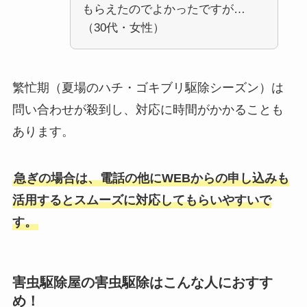
もらえたのでよかったですが…
（30代・女性）
繁忙期（夏場のハチ・ゴキブリ駆除シーズン）は
問い合わせが殺到し、対応に時間がかかることも
あります。
急ぎの場合は、電話の他にWEBからの申し込みも
活用するとスムーズに対応してもらいやすいで
す。
害虫駆除屋の害虫駆除はこんな人におすす
め！