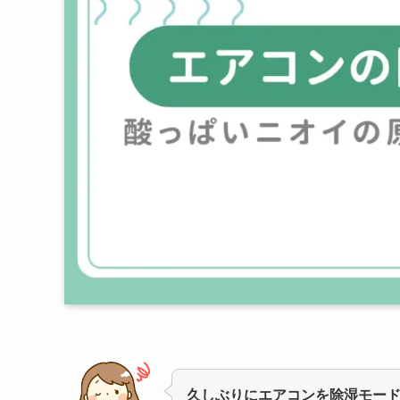
久しぶりにエアコンを除湿モー