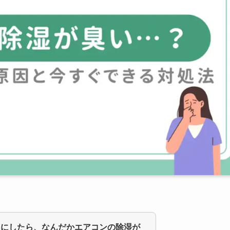
ドにしたら、なんだかエアコンの除湿が