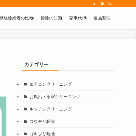
獣駆除業者の比較
掃除の知識
家事代行
遺品整理
カテゴリー
エアコンクリーニング
お風呂・浴室クリーニング
キッチンクリーニング
コウモリ駆除
ゴキブリ駆除