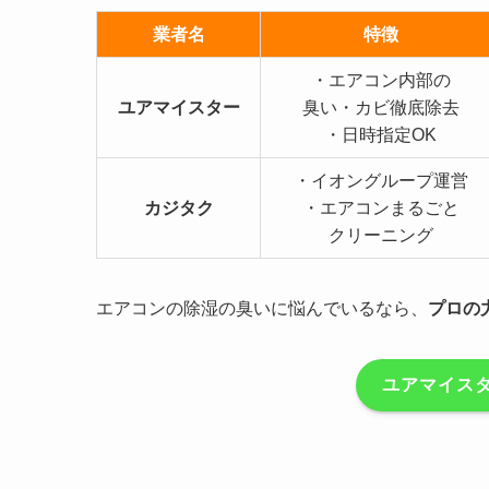
業者名
特徴
・エアコン内部の
ユアマイスター
臭い・カビ徹底除去
・日時指定OK
・イオングループ運営
カジタク
・エアコンまるごと
クリーニング
エアコンの除湿の臭いに悩んでいるなら、
プロの
ユアマイスタ