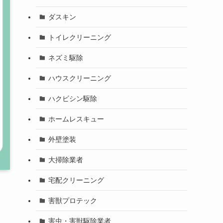
ダスキン
トイレクリーニング
ネズミ駆除
ハウスクリーニング
ハクビシン駆除
ホームレスキュー
外壁塗装
大掃除業者
宅配クリーニング
害獣プロテック
害虫・害獣駆除業者