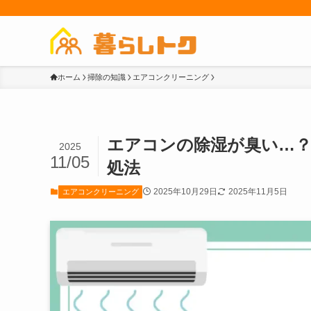
ホーム
掃除の知識
エアコンクリーニング
エアコンの除湿が臭い…
2025
11/05
処法
2025年10月29日
2025年11月5日
エアコンクリーニング