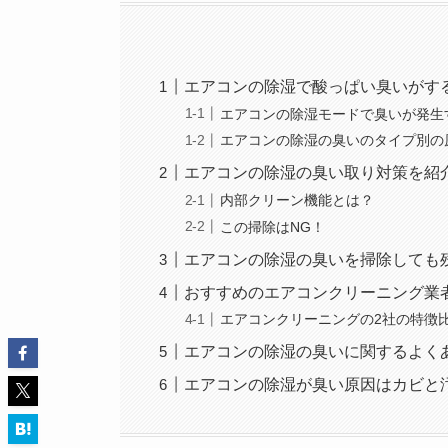
エアコンの除湿で酸っぱい臭いがす
エアコンの除湿モードで臭いが発生
エアコンの除湿の臭いのタイプ別の
エアコンの除湿の臭い取り対策を紹
内部クリーン機能とは？
この掃除はNG！
エアコンの除湿の臭いを掃除しても
おすすめのエアコンクリーニング業
エアコンクリーニングの2社の特徴
エアコンの除湿の臭いに関するよく
エアコンの除湿が臭い原因はカビと