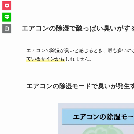
エアコンの除湿で酸っぱい臭いがす
エアコンの除湿が臭いと感じるとき、最も多いの
ているサインかも
しれません。
エアコンの除湿モードで臭いが発生