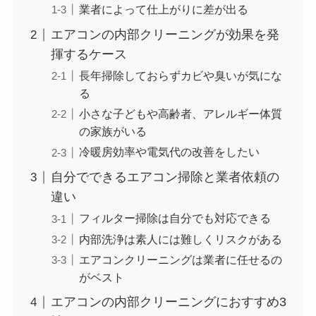
業者によって仕上がりに差が出る
エアコンの内部クリーニングが効果を発
揮するケース
長年掃除しておらずカビや臭いが気にな
る
小さな子どもや高齢者、アレルギー体質
の家族がいる
冷暖房効率や電気代の改善をしたい
自分でできるエアコン掃除と業者依頼の
違い
フィルター掃除は自分でも対応できる
内部洗浄は素人には難しくリスクがある
エアコンクリーニングは業者に任せるの
がベスト
エアコンの内部クリーニングにおすすめ3