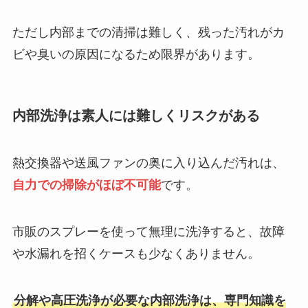
ただし内部までの清掃は難しく、残った汚れがカ
ビや臭いの原因になるため限界があります。
内部洗浄は素人には難しくリスクがある
熱交換器や送風ファンの奥に入り込んだ汚れは、
自力での掃除がほぼ不可能
です。
市販のスプレーを使って無理に洗浄すると、故障
や水漏れを招くケースも少なくありません。
分解や高圧洗浄が必要な内部洗浄は、専門知識を