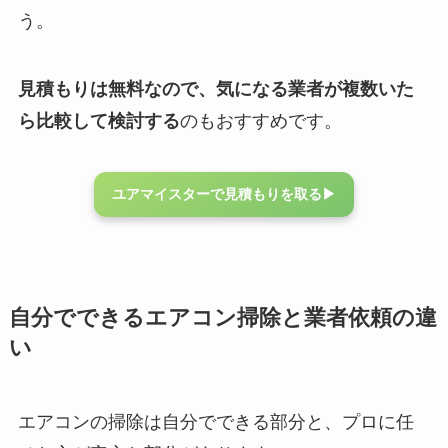
う。
見積もりは無料なので、気になる業者が複数いた
ら比較して検討する
のもおすすめです。
ユアマイスターで見積もりを取る▶︎
自分でできるエアコン掃除と業者依頼の違
い
エアコンの掃除は自分でできる部分と、プロに任