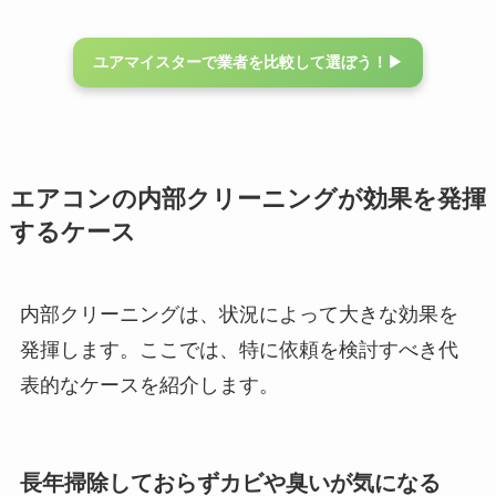
ユアマイスターで業者を比較して選ぼう！▶︎
エアコンの内部クリーニングが効果を発揮
するケース
内部クリーニングは、状況によって大きな効果を
発揮します。ここでは、特に依頼を検討すべき代
表的なケースを紹介します。
長年掃除しておらずカビや臭いが気になる