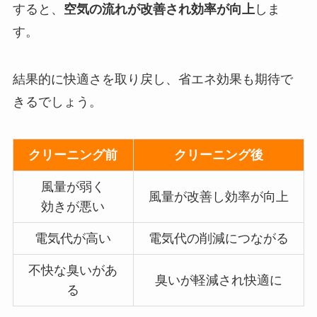
すると、
空気の流れが改善され効率が向上
しま
す。
結果的に快適さを取り戻し、省エネ効果も期待で
きるでしょう。
クリーニング前
クリーニング後
風量が弱く
風量が改善し効率が向上
効きが悪い
電気代が高い
電気代の削減につながる
不快な臭いがあ
臭いが軽減され快適に
る