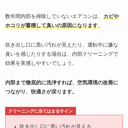
数年間内部を掃除していないエアコンは、
カビや
ホコリが蓄積して臭いの原因になります
。
吹き出し口に黒い汚れが見えたり、運転中に嫌な
臭いを感じたりする場合は、内部クリーニングで
効果を実感しやすいでしょう。
内部まで徹底的に洗浄すれば、空気環境の改善に
つながり、快適さが戻ります。
クリーニングに当てはまるサイン
吹き出し口に黒い汚れが見える