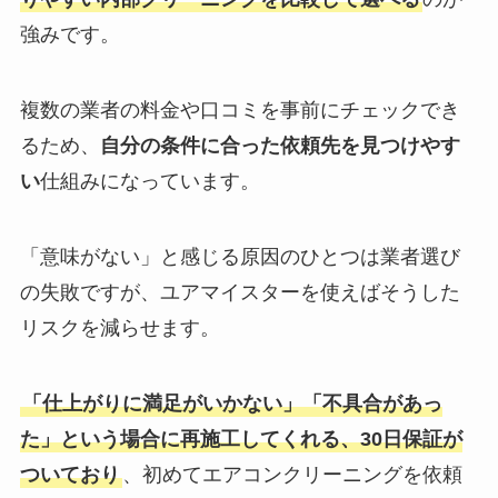
強みです。
複数の業者の料金や口コミを事前にチェックでき
るため、
自分の条件に合った依頼先を見つけやす
い
仕組みになっています。
「意味がない」と感じる原因のひとつは業者選び
の失敗ですが、ユアマイスターを使えばそうした
リスクを減らせます。
「仕上がりに満足がいかない」「不具合があっ
た」という場合に再施工してくれる、30日保証が
ついており
、初めてエアコンクリーニングを依頼