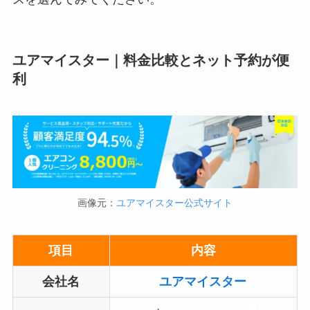
ユアマイスター｜料金比較とネット予約が便
利
画像元：
ユアマイスター公式サイト
項目
内容
会社名
ユアマイスター