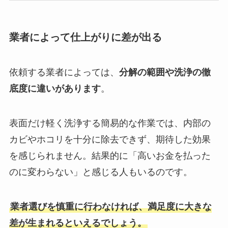
業者によって仕上がりに差が出る
依頼する業者によっては、
分解の範囲や洗浄の徹
底度に違いがあります
。
表面だけ軽く洗浄する簡易的な作業では、内部の
カビやホコリを十分に除去できず、期待した効果
を感じられません。結果的に「高いお金を払った
のに変わらない」と感じる人もいるのです。
業者選びを慎重に行わなければ、満足度に大きな
差が生まれるといえるでしょう。