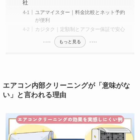
社
ユアマイスター｜料金比較とネット予約
が便利
カジタク｜定額制とアフター保証で安心
もっと見る
エアコン内部クリーニングが「意味がな
い」と言われる理由