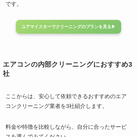
です。
ユアマイスターでクリーニングのプランを見る▶︎
エアコンの内部クリーニングにおすすめ3
社
ここからは、安心して依頼できるおすすめのエア
コンクリーニング業者を3社紹介します。
料金や特徴を比較しながら、自分に合ったサービ
スを選んでみてください。