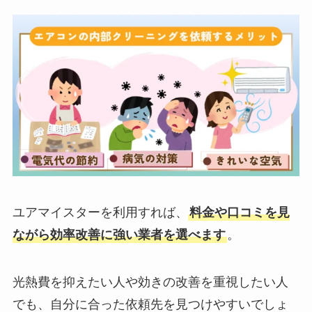
ユアマイスターを利用すれば、
料金や口コミを見
ながら効率改善に強い業者を選べます
。
光熱費を抑えたい人や効きの改善を重視したい人
でも、自分に合った依頼先を見つけやすいでしょ