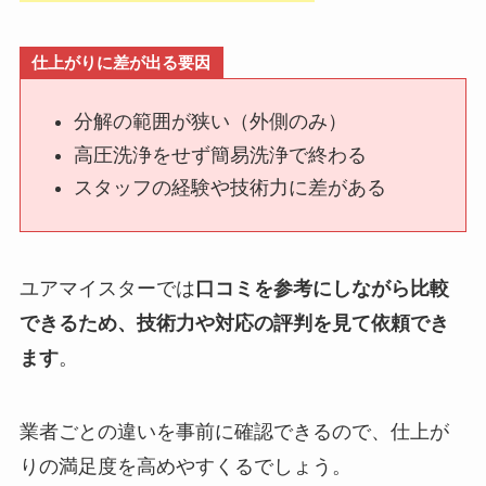
仕上がりに差が出る要因
分解の範囲が狭い（外側のみ）
高圧洗浄をせず簡易洗浄で終わる
スタッフの経験や技術力に差がある
ユアマイスターでは
口コミを参考にしながら比較
できるため、技術力や対応の評判を見て依頼でき
ます
。
業者ごとの違いを事前に確認できるので、仕上が
りの満足度を高めやすくるでしょう。