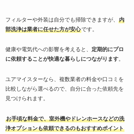
フィルターや外装は自分でも掃除できますが、
内
部洗浄は業者に任せた方が安心
です。
健康や電気代への影響を考えると、
定期的にプロ
に依頼することが快適な暮らしにつながります
。
ユアマイスターなら、複数業者の料金や口コミを
比較しながら選べるので、自分に合った依頼先を
見つけられます。
お手頃な料金で、室外機やドレンホースなどの洗
浄オプションも依頼できるのもおすすめポイント