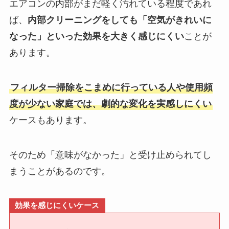
エアコンの内部がまだ軽く汚れている程度であれ
ば、
内部クリーニングをしても「空気がきれいに
なった」といった効果を大きく感じにくい
ことが
あります。
フィルター掃除をこまめに行っている人や使用頻
度が少ない家庭では、劇的な変化を実感しにくい
ケースもあります。
そのため「意味がなかった」と受け止められてし
まうことがあるのです。
効果を感じにくいケース