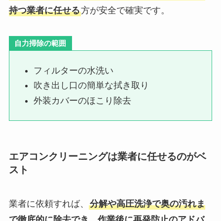
持つ業者に任せる
方が安全で確実です。
自力掃除の範囲
フィルターの水洗い
吹き出し口の簡単な拭き取り
外装カバーのほこり除去
エアコンクリーニングは業者に任せるのがベ
スト
業者に依頼すれば、
分解や高圧洗浄で奥の汚れま
で徹底的に除去でき、作業後に再発防止のアドバ