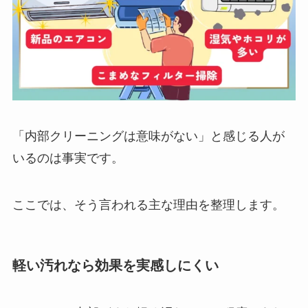
「内部クリーニングは意味がない」と感じる人が
いるのは事実です。
ここでは、そう言われる主な理由を整理します。
軽い汚れなら効果を実感しにくい