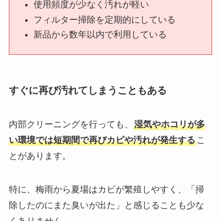
使用頻度が少なく汚れが軽い
フィルター掃除を定期的にしている
新品から数年以内で利用している
すぐに再び汚れてしまうこともある
内部クリーニングを行っても、
湿気やホコリが多
い環境では短期間で再びカビや汚れが発生する
こ
とがあります。
特に、梅雨から夏場はカビが繁殖しやすく、「掃
除したのにまた臭いが出た」と感じることも少な