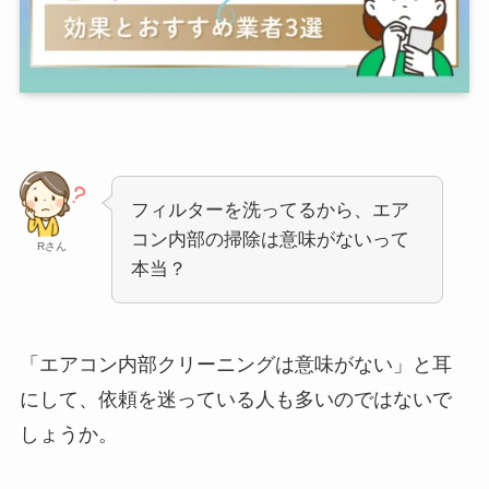
フィルターを洗ってるから、エア
コン内部の掃除は意味がないって
Rさん
本当？
「エアコン内部クリーニングは意味がない」と耳
にして、依頼を迷っている人も多いのではないで
しょうか。