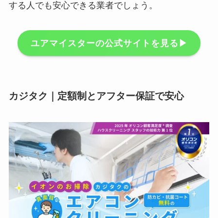
する人でも安心できる業者でしょう。
ユアマイスターの公式サイトを見る▶︎
カジタク｜定額制とアフター保証で安心