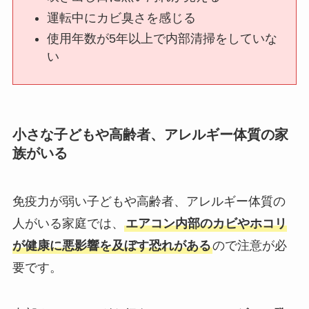
運転中にカビ臭さを感じる
使用年数が5年以上で内部清掃をしていな
い
小さな子どもや高齢者、アレルギー体質の家
族がいる
免疫力が弱い子どもや高齢者、アレルギー体質の
人がいる家庭では、
エアコン内部のカビやホコリ
が健康に悪影響を及ぼす恐れがある
ので注意が必
要です。