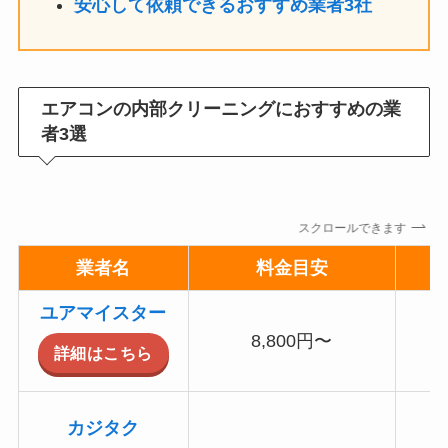
安心して依頼できるおすすめ業者3社
エアコンの内部クリーニングにおすすめの業
者3選
スクロールできます
業者名
料金目安
ユアマイスター
8,800円〜
詳細はこちら
カジタク