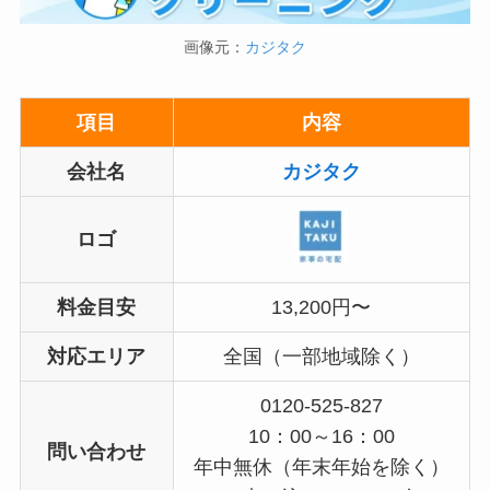
画像元：
カジタク
項目
内容
会社名
カジタク
ロゴ
料金目安
13,200円〜
対応エリア
全国（一部地域除く）
0120-525-827
10：00～16：00
問い合わせ
年中無休（年末年始を除く）