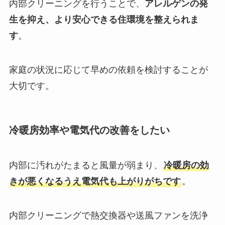
内部クリーニングを行うことで、
アレルゲンの発
生を抑え、より安心できる住環境を整えられま
す
。
家庭の状況に応じて早めの依頼を検討することが
大切です。
冷暖房効率や電気代の改善をしたい
内部に汚れがたまると風量が弱まり、
冷暖房の効
きが悪くなるうえ電気代も上がりがちです
。
内部クリーニングで熱交換器や送風ファンを洗浄