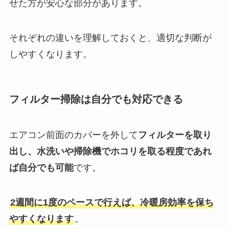
せた方が安心な部分があります。
それぞれの違いを理解しておくと、適切な判断が
しやすくなります。
フィルター掃除は自分でも対応できる
エアコン前面のカバーを外して
フィルターを取り
出し、水洗いや掃除機でホコリを取る程度であれ
ば自分でも可能
です。
2週間に1度のペースで行えば、冷暖房効率を保ち
やすくなります
。