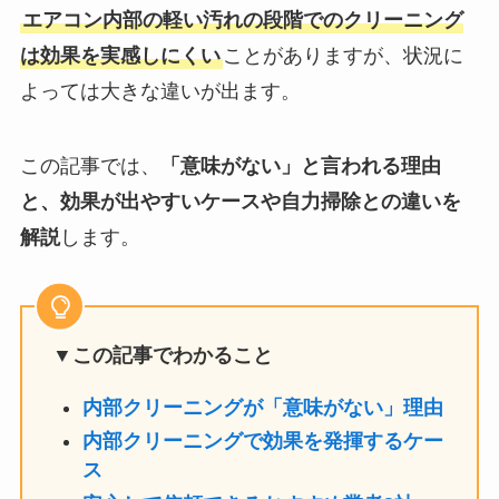
エアコン内部の軽い汚れの段階でのクリーニング
は効果を実感しにくい
ことがありますが、状況に
よっては大きな違いが出ます。
この記事では、
「意味がない」と言われる理由
と、効果が出やすいケースや自力掃除との違いを
解説
します。
▼この記事でわかること
内部クリーニングが「意味がない」理由
内部クリーニングで効果を発揮するケー
ス