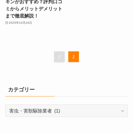
キンがおすすめ？評判口コ
ミからメリットデメリット
まで徹底解説！
2025年10月24日
1
2
カテゴリー
カ
テ
ゴ
リ