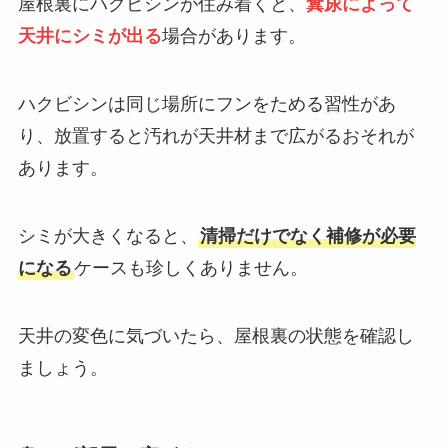
屋根裏にハクビシンが住み着くと、
糞尿によって
天井にシミが出る
場合があります。
ハクビシンは同じ場所にフンをためる習性があ
り、放置すると汚れが天井材まで広がるおそれが
あります。
シミが大きくなると、
清掃だけでなく補修が必要
になる
ケースも珍しくありません。
天井の変色に気づいたら、屋根裏の状態を確認し
ましょう。