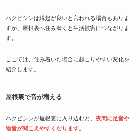
ハクビシンは縁起が良いと言われる場合もありま
すが、屋根裏へ住み着くと生活被害につながりま
す。
ここでは、住み着いた場合に起こりやすい変化を
紹介します。
屋根裏で音が増える
ハクビシンが屋根裏に入り込むと、
夜間に足音や
物音が聞こえやすくなります
。