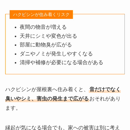
ハクビシンが住み着くリスク
夜間の物音が増える
天井にシミや変色が出る
部屋に動物臭が広がる
ダニやノミが発生しやすくなる
清掃や補修が必要になる場合がある
ハクビシンが屋根裏へ住み着くと、
音だけでなく
臭いやシミ、害虫の発生まで広がる
おそれがあり
ます。
縁起が気になる場合でも、家への被害は別に考え