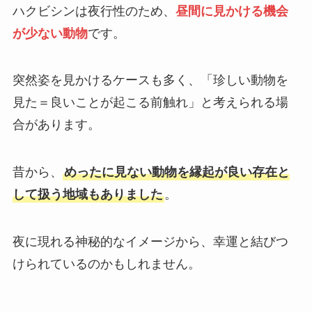
ハクビシンは夜行性のため、
昼間に見かける機会
が少ない動物
です。
突然姿を見かけるケースも多く、「珍しい動物を
見た＝良いことが起こる前触れ」と考えられる場
合があります。
昔から、
めったに見ない動物を縁起が良い存在と
して扱う地域もありました
。
夜に現れる神秘的なイメージから、幸運と結びつ
けられているのかもしれません。