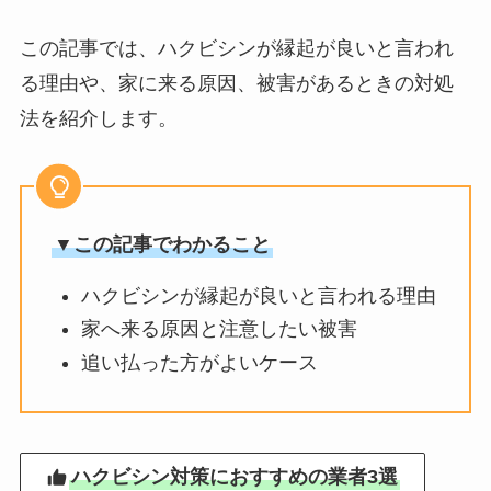
この記事では、ハクビシンが縁起が良いと言われ
る理由や、家に来る原因、被害があるときの対処
法を紹介します。
▼この記事でわかること
ハクビシンが縁起が良いと言われる理由
家へ来る原因と注意したい被害
追い払った方がよいケース
ハクビシン対策におすすめの業者3選