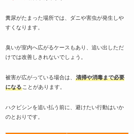
糞尿がたまった場所では、ダニや害虫が発生しや
すくなります。
臭いが室内へ広がるケースもあり、追い出しただ
けでは改善しきれないでしょう。
被害が広がっている場合は、
清掃や消毒まで必要
になる
ことがあります。
ハクビシンを追い払う前に、避けたい行動はいか
のとおりです。