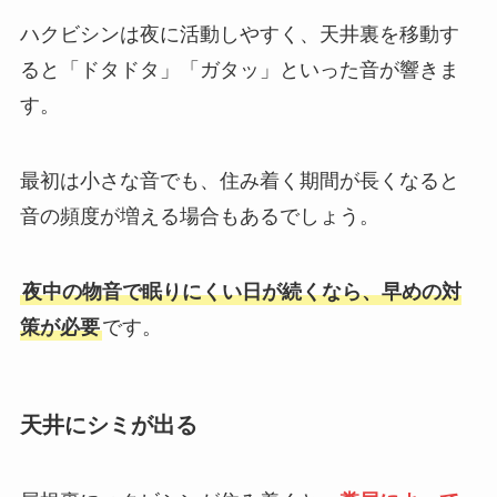
ハクビシンは夜に活動しやすく、天井裏を移動す
ると「ドタドタ」「ガタッ」といった音が響きま
す。
最初は小さな音でも、住み着く期間が長くなると
音の頻度が増える場合もあるでしょう。
夜中の物音で眠りにくい日が続くなら、早めの対
策が必要
です。
天井にシミが出る