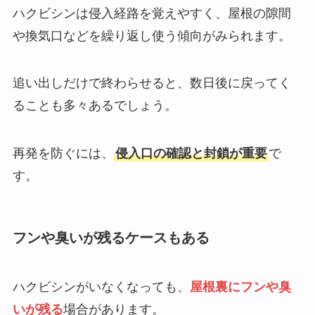
ハクビシンは侵入経路を覚えやすく、屋根の隙間
や換気口などを繰り返し使う傾向がみられます。
追い出しだけで終わらせると、数日後に戻ってく
ることも多々あるでしょう。
再発を防ぐには、
侵入口の確認と封鎖が重要
で
す。
フンや臭いが残るケースもある
ハクビシンがいなくなっても、
屋根裏にフンや臭
いが残る
場合があります。