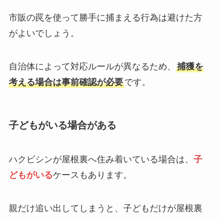
市販の罠を使って勝手に捕まえる行為は避けた方
がよいでしょう。
自治体によって対応ルールが異なるため、
捕獲を
考える場合は事前確認が必要
です。
子どもがいる場合がある
ハクビシンが屋根裏へ住み着いている場合は、
子
どもがいる
ケースもあります。
親だけ追い出してしまうと、子どもだけが屋根裏