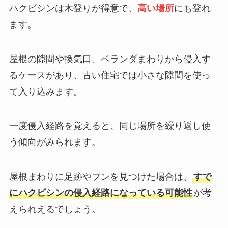
ハクビシンは木登りが得意で、
高い場所
にも登れ
ます。
屋根の隙間や換気口、ベランダまわりから侵入す
るケースがあり、古い住宅では小さな隙間を使っ
て入り込みます。
一度侵入経路を覚えると、同じ場所を繰り返し使
う傾向がみられます。
屋根まわりに足跡やフンを見つけた場合は、
すで
にハクビシンの侵入経路になっている可能性
が考
えられえるでしょう。