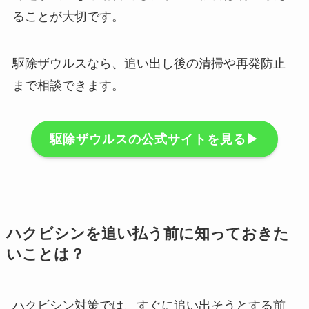
ることが大切です。
駆除ザウルスなら、追い出し後の清掃や再発防止
まで相談できます。
駆除ザウルスの公式サイトを見る▶︎
ハクビシンを追い払う前に知っておきた
いことは？
ハクビシン対策では、すぐに追い出そうとする前