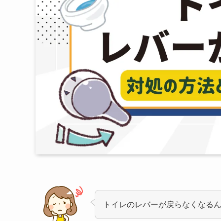
トイレのレバーが戻らなくなる