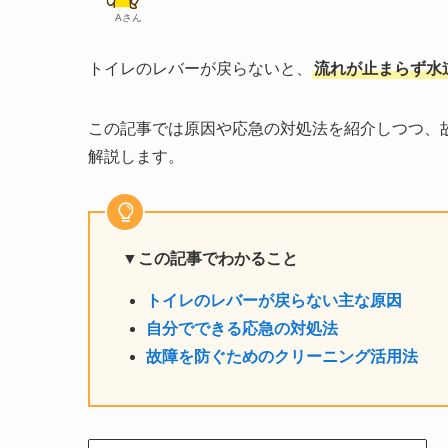
Aさん
トイレのレバーが戻らないと、
流れが止まらず水
この記事では原因や応急の対処法を紹介しつつ、
解説します。
▼この記事でわかること
トイレのレバーが戻らない主な原因
自分でできる応急の対処法
故障を防ぐためのクリーニング活用法