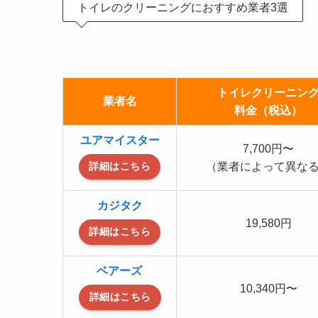
トイレのクリーニングにおすすめ業者3選
トイレクリーニン
業者名
料金（税込）
ユアマイスター
7,700円〜
（業者によって異な
詳細はこちら
カジタク
19,580円
詳細はこちら
ベアーズ
10,340円〜
詳細はこちら