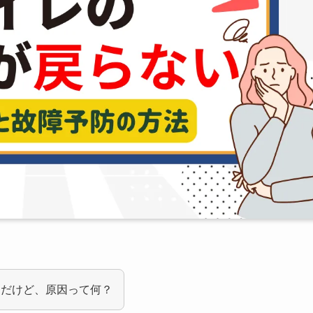
んだけど、原因って何？