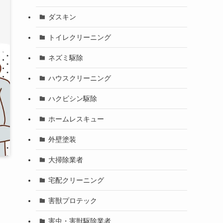
ダスキン
トイレクリーニング
ネズミ駆除
ハウスクリーニング
ハクビシン駆除
ホームレスキュー
外壁塗装
大掃除業者
宅配クリーニング
害獣プロテック
害虫・害獣駆除業者