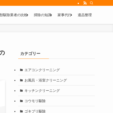
獣駆除業者の比較
掃除の知識
家事代行
遺品整理
の
カテゴリー
エアコンクリーニング
お風呂・浴室クリーニング
キッチンクリーニング
コウモリ駆除
ゴキブリ駆除