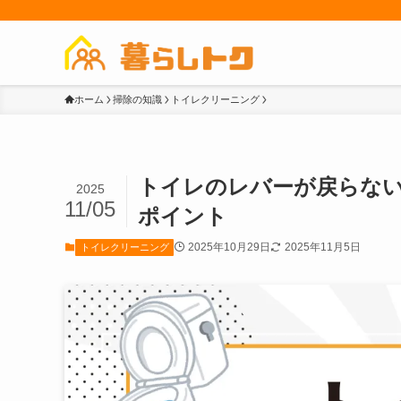
ホーム
掃除の知識
トイレクリーニング
トイレのレバーが戻らな
2025
11/05
ポイント
2025年10月29日
2025年11月5日
トイレクリーニング