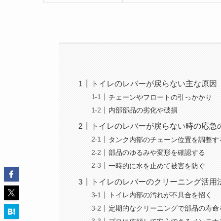
トイレのレバーが戻らない主な原因
チェーンやフロートの引っかかり
内部部品の劣化や破損
トイレのレバーが戻らない時の応急
タンク内部のチェーン位置を調整す
部品のゆるみや変形を確認する
一時的に水を止めて被害を防ぐ
トイレのレバーのクリーニング活用
トイレ内部の汚れが不具合を招く
定期的なクリーニングで部品の寿命