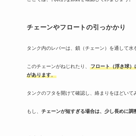
チェーンやフロートの引っかかり
タンク内のレバーは、鎖（チェーン）を通して水
このチェーンがねじれたり、
フロート（浮き球）
があります
。
タンクのフタを開けて確認し、絡まりをほどいて
もし、
チェーンが短すぎる場合は、少し長めに調