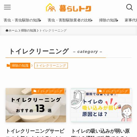
害虫・害虫駆除の知識
害虫・害獣駆除業者の比較
掃除の知識
家事代
ホーム
掃除の知識
トイレクリーニング
トイレクリーニング
– category –
掃除の知識
トイレクリーニング
トイレクリーニング
トイレクリーニング
トイレクリーニングサービ
トイレの吸い込みが弱い原