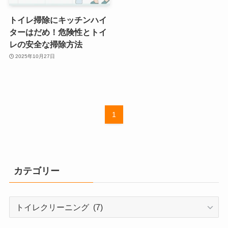
トイレ掃除にキッチンハイ
ターはだめ！危険性とトイ
レの安全な掃除方法
2025年10月27日
1
カテゴリー
カ
テ
ゴ