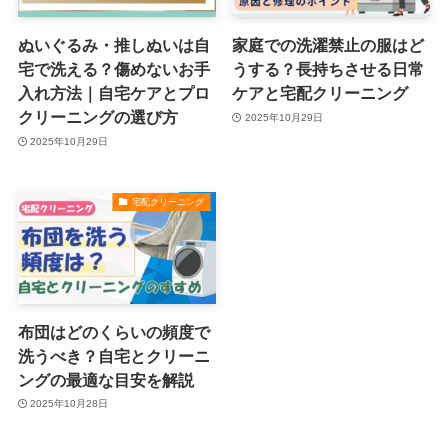
ぬいぐるみ・推しぬいは自
家庭での洗濯禁止の服はど
宅で洗える？傷めないお手
うする？長持ちさせる日常
入れ方法｜自宅ケアとプロ
ケアと宅配クリーニング
クリーニングの選び方
2025年10月29日
2025年10月29日
宅配クリーニング
布団はどのくらいの頻度で
洗うべき？自宅とクリーニ
ングの最適な目安を解説
2025年10月28日