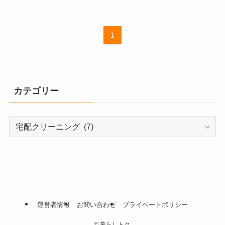
1
カテゴリー
カ
テ
ゴ
リ
ー
運営者情報
お問い合わせ
プライベートポリシー
©
暮らしトク.