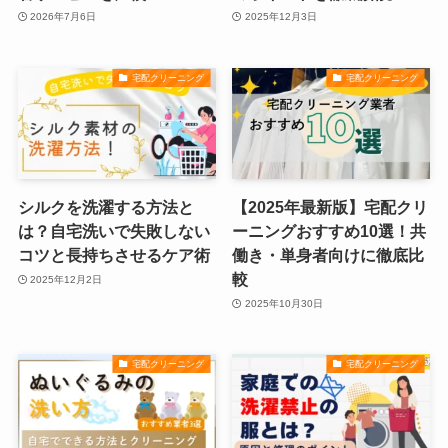
2026年7月6日
2025年12月3日
宅配クリーニング
宅配クリーニング
シルクを洗濯する方法と
【2025年最新版】宅配クリ
は？自宅洗いで失敗しない
ーニングおすすめ10選！共
コツと長持ちさせるケア術
働き・単身者向けに徹底比
較
2025年12月2日
2025年10月30日
宅配クリーニング
宅配クリーニング