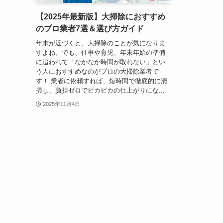
【2025年最新版】大掃除におすすめ
のプロ業者7選＆選び方ガイド
年末が近づくと、大掃除のことが気になりま
すよね。でも、仕事や育児、年末年始の準備
に追われて「なかなか時間が取れない」とい
う人におすすめなのがプロの大掃除業者で
す！ 業者に依頼すれば、短時間で徹底的に清
掃し、負担ゼロでピカピカの仕上がりにな...
2025年11月4日