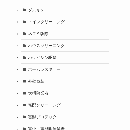
ダスキン
トイレクリーニング
ネズミ駆除
ハウスクリーニング
ハクビシン駆除
ホームレスキュー
外壁塗装
大掃除業者
宅配クリーニング
害獣プロテック
害虫・害獣駆除業者