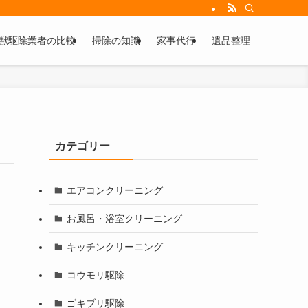
獣駆除業者の比較
掃除の知識
家事代行
遺品整理
カテゴリー
エアコンクリーニング
お風呂・浴室クリーニング
キッチンクリーニング
コウモリ駆除
ゴキブリ駆除