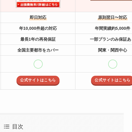
即日対応
原則翌日〜対応
年10,000件超の対応
年間実績約5,000件
最長1年の再発保証
一部プランのみ保証あ
全国主要都市をカバー
関東・関西中心
公式サイトはこちら
公式サイトはこちら
目次