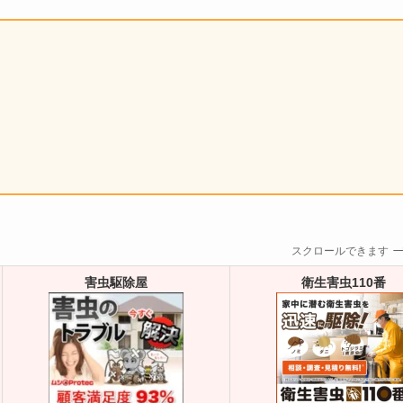
スクロールできます
害虫駆除屋
衛生害虫110番