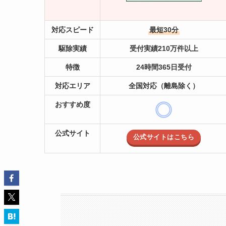
対応スピード
最短30分
駆除実績
受付実績210万件以上
特徴
24時間365日受付
対応エリア
全国対応（離島除く）
おすすめ度
公式サイト
公式サイトはこちら