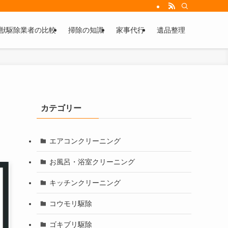
獣駆除業者の比較
掃除の知識
家事代行
遺品整理
カテゴリー
エアコンクリーニング
お風呂・浴室クリーニング
キッチンクリーニング
コウモリ駆除
ゴキブリ駆除