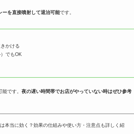
レーを直接噴射して退治可能
です。
吹きかける
）でもOK
可能です。
夜の遅い時間帯でお店がやっていない時はぜひ参考
剤は本当に効く？効果の仕組みや使い方・注意点も詳しく紹