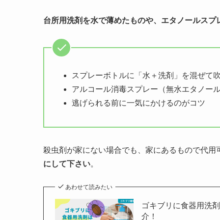
台所用洗剤を水で薄めたものや、エタノールスプ
スプレーボトルに「水＋洗剤」を混ぜて
アルコール消毒スプレー（無水エタノール
逃げられる前に一気にかけるのがコツ
殺虫剤が家にない場合でも、家にあるもので代用
にして下さい
。
あわせて読みたい
ゴキブリに食器用洗
介！