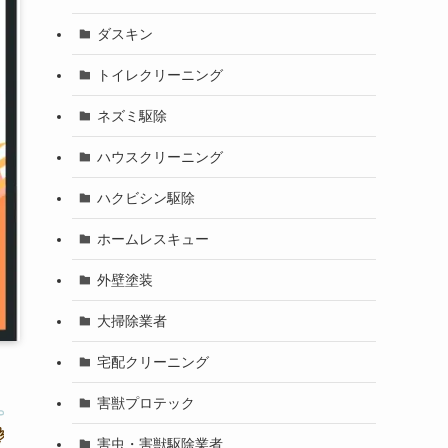
ダスキン
トイレクリーニング
ネズミ駆除
ハウスクリーニング
ハクビシン駆除
ホームレスキュー
外壁塗装
大掃除業者
宅配クリーニング
害獣プロテック
害虫・害獣駆除業者