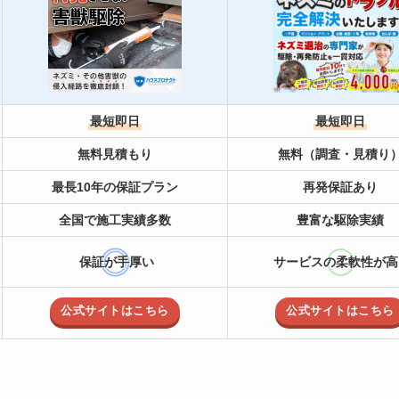
最短即日
最短即日
無料見積もり
無料（調査・見積り
最長10年の保証プラン
再発保証あり
全国で施工実績多数
豊富な駆除実績
保証が手厚い
サービスの柔軟性が高
公式サイトはこちら
公式サイトはこちら