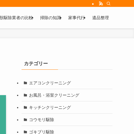
獣駆除業者の比較
掃除の知識
家事代行
遺品整理
カテゴリー
エアコンクリーニング
お風呂・浴室クリーニング
キッチンクリーニング
コウモリ駆除
ゴキブリ駆除