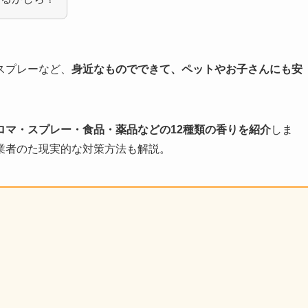
スプレーなど、
身近なものでできて、ペットやお子さんにも安
ロマ・スプレー・食品・薬品などの12種類の香りを紹介
しま
業者のた現実的な対策方法も解説。