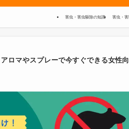
害虫・害虫駆除の知識
害虫・害
！アロマやスプレーで今すぐできる女性向