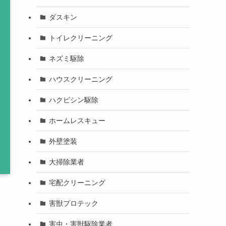
ダスキン
トイレクリーニング
ネズミ駆除
ハウスクリーニング
ハクビシン駆除
ホームレスキュー
外壁塗装
大掃除業者
宅配クリーニング
害獣プロテック
害虫・害獣駆除業者