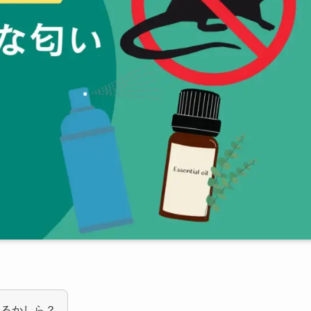
あるかしら？