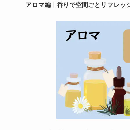
アロマ編｜香りで空間ごとリフレッ