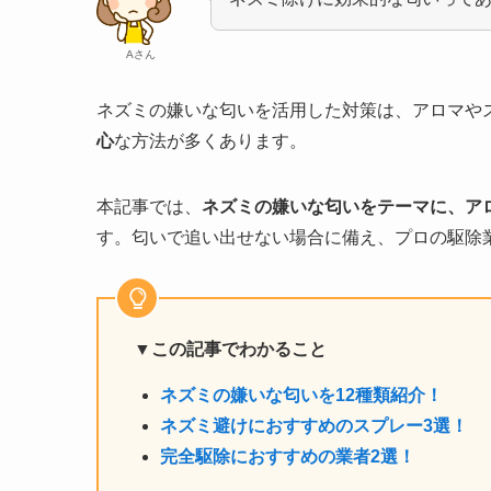
Aさん
ネズミの嫌いな匂いを活用した対策は、アロマや
心
な方法が多くあります。
本記事では、
ネズミの嫌いな匂いをテーマに、ア
す。匂いで追い出せない場合に備え、プロの駆除
▼この記事でわかること
ネズミの嫌いな匂いを12種類紹介！
ネズミ避けにおすすめのスプレー3選！
完全駆除におすすめの業者2選！